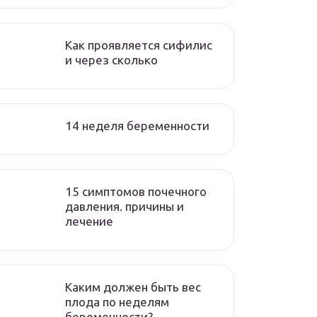
Как проявляется сифилис
и через сколько
14 неделя беременности
15 симптомов почечного
давления. причины и
лечение
Каким должен быть вес
плода по неделям
беременности?