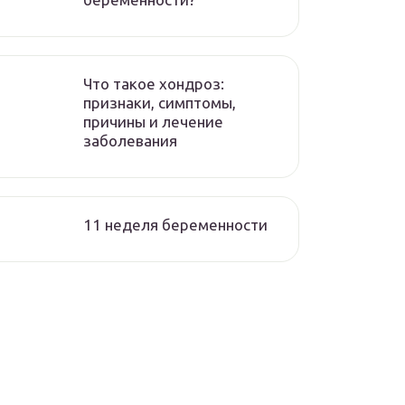
Что такое хондроз:
признаки, симптомы,
причины и лечение
заболевания
11 неделя беременности