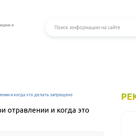
ицине и
РЕ
лении и когда это делать запрещено
и отравлении и когда это