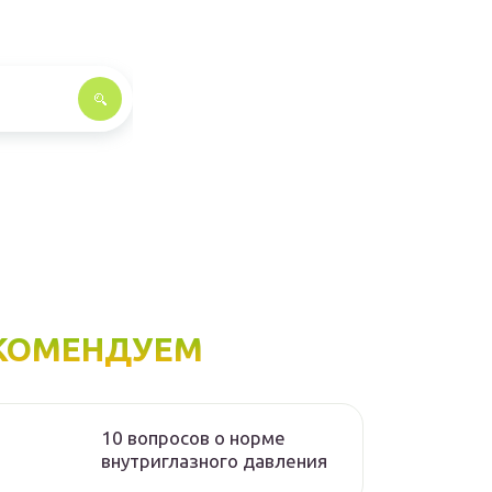
КОМЕНДУЕМ
10 вопросов о норме
внутриглазного давления