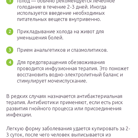
Голод — обычно рекомендуется лечебное
голодание в течение 2-3 дней. Иногда
используется введение необходимых
питательных веществ внутривенно.
Прикладывание холода на живот для
уменьшения болей.
Прием анальгетиков и спазмолитиков.
Для предотвращения обезвоживания
проводится инфузионная терапия. Это поможет
восстановить водно-электролитный баланс и
стимулирует мочеиспускание.
В редких случаях назначается антибактериальная
терапия. Антибиотики применяют, если есть риск
развития гнойного процесса или присоединения
инфекции.
Легкую форму заболевания удается купировать за 2-
3 суток, после чего человек выписывается из