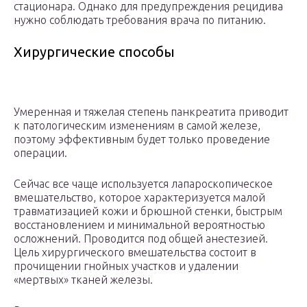
стационара. Однако для предупреждения рецидива
нужно соблюдать требования врача по питанию.
Хирургические способы
Умеренная и тяжелая степень панкреатита приводит
к патологическим изменениям в самой железе,
поэтому эффективным будет только проведение
операции.
Сейчас все чаще используется лапароскопическое
вмешательство, которое характеризуется малой
травматизацией кожи и брюшной стенки, быстрым
восстановлением и минимальной вероятностью
осложнений. Проводится под общей анестезией.
Цель хирургического вмешательства состоит в
прочищении гнойных участков и удалении
«мертвых» тканей железы.