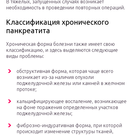
В тяжелых, запущенных случаях возникает
необходимость в проведении повторных операций.
Классификация хронического
панкреатита
Хроническая форма болезни также имеет свою
классификацию, и здесь выделяются следующие
виды проблемы:
обструктивная форма, которая чаще всего
возникает из-за наличия опухоли
поджелудочной железы или камней в желчном
протоке;
кальцифицирующее воспаление, возникающее
на фоне поражения определенных участков
поджелудочной железы;
фиброзно-индуративная форма, при которой
происходит изменение структуры тканей,