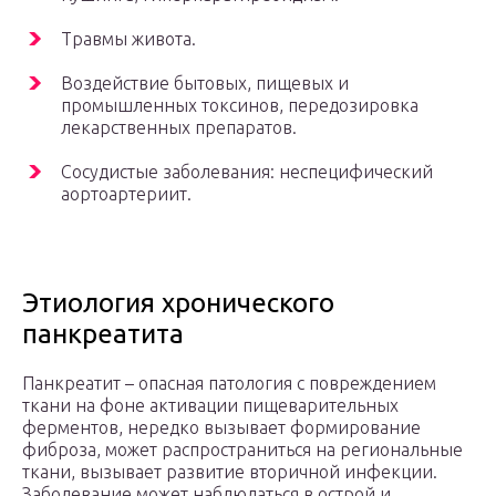
Травмы живота.
Воздействие бытовых, пищевых и
промышленных токсинов, передозировка
лекарственных препаратов.
Сосудистые заболевания: неспецифический
аортоартериит.
Этиология хронического
панкреатита
Панкреатит – опасная патология с повреждением
ткани на фоне активации пищеварительных
ферментов, нередко вызывает формирование
фиброза, может распространиться на региональные
ткани, вызывает развитие вторичной инфекции.
Заболевание может наблюдаться в острой и