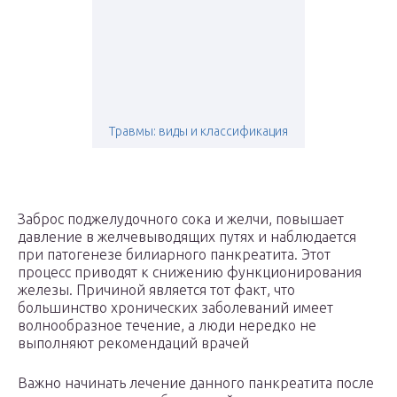
Травмы: виды и классификация
Заброс поджелудочного сока и желчи, повышает
давление в желчевыводящих путях и наблюдается
при патогенезе билиарного панкреатита. Этот
процесс приводят к снижению функционирования
железы. Причиной является тот факт, что
большинство хронических заболеваний имеет
волнообразное течение, а люди нередко не
выполняют рекомендаций врачей
Важно начинать лечение данного панкреатита после