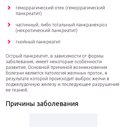
геморрагический отек (геморрагический
панкреатит)
частичный, либо тотальный панкранекроз
(некротический панкреатит)
гнойный панкреатит
Острый панкреатит, в зависимости от формы
заболевания, имеет некоторые особенности
развития. Основной причиной возникновения
болезни является патология желчных проток, в
результате которой происходит выброс желчи в
поджелудочную железу и последующее разрушение
ее тканей.
Причины заболевания