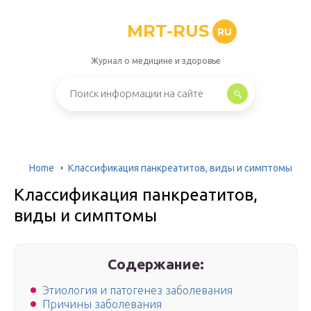
MRT-RUS
RU
Журнал о медицине и здоровье
Home
Классификация панкреатитов, виды и симптомы
Классификация панкреатитов,
виды и симптомы
Содержание:
Этиология и патогенез заболевания
Причины заболевания