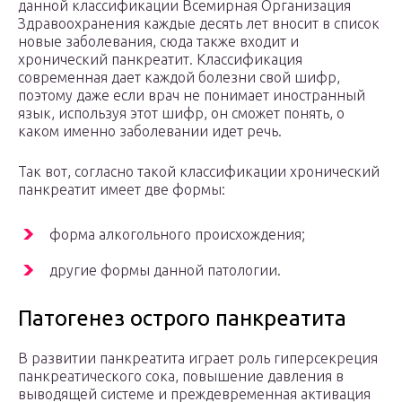
данной классификации Всемирная Организация
Здравоохранения каждые десять лет вносит в список
новые заболевания, сюда также входит и
хронический панкреатит. Классификация
современная дает каждой болезни свой шифр,
поэтому даже если врач не понимает иностранный
язык, используя этот шифр, он сможет понять, о
каком именно заболевании идет речь.
Так вот, согласно такой классификации хронический
панкреатит имеет две формы:
форма алкогольного происхождения;
другие формы данной патологии.
Патогенез острого панкреатита
В развитии панкреатита играет роль гиперсекреция
панкреатического сока, повышение давления в
выводящей системе и преждевременная активация