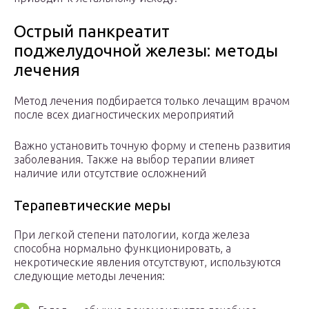
Острый панкреатит
поджелудочной железы: методы
лечения
Метод лечения подбирается только лечащим врачом
после всех диагностических мероприятий
Важно установить точную форму и степень развития
заболевания. Также на выбор терапии влияет
наличие или отсутствие осложнений
Терапевтические меры
При легкой степени патологии, когда железа
способна нормально функционировать, а
некротические явления отсутствуют, используются
следующие методы лечения: