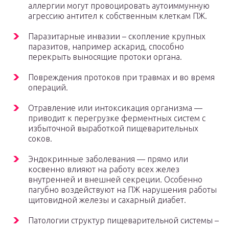
аллергии могут провоцировать аутоиммунную
агрессию антител к собственным клеткам ПЖ.
Паразитарные инвазии – скопление крупных
паразитов, например аскарид, способно
перекрыть выносящие протоки органа.
Повреждения протоков при травмах и во время
операций.
Отравление или интоксикация организма —
приводит к перегрузке ферментных систем с
избыточной выработкой пищеварительных
соков.
Эндокринные заболевания — прямо или
косвенно влияют на работу всех желез
внутренней и внешней секреции. Особенно
пагубно воздействуют на ПЖ нарушения работы
щитовидной железы и сахарный диабет.
Патологии структур пищеварительной системы –