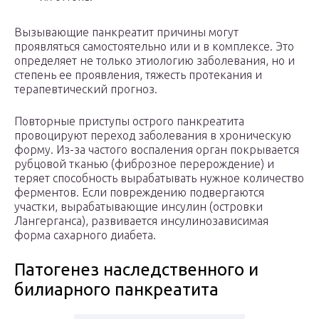
Вызывающие панкреатит причины могут
проявляться самостоятельно или и в комплексе. Это
определяет не только этиологию заболевания, но и
степень ее проявления, тяжесть протекания и
терапевтический прогноз.
Повторные приступы острого панкреатита
провоцируют переход заболевания в хроническую
форму. Из-за частого воспаления орган покрывается
рубцовой тканью (фиброзное перерождение) и
теряет способность вырабатывать нужное количество
ферментов. Если повреждению подвергаются
участки, вырабатывающие инсулин (островки
Лангерганса), развивается инсулинозависимая
форма сахарного диабета.
Патогенез наследственного и
билиарного панкреатита