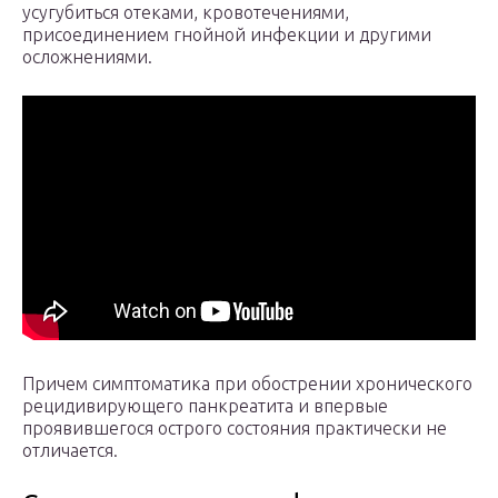
усугубиться отеками, кровотечениями,
присоединением гнойной инфекции и другими
осложнениями.
Причем симптоматика при обострении хронического
рецидивирующего панкреатита и впервые
проявившегося острого состояния практически не
отличается.