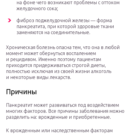
на фоне чего возникают проблемы с оттоком
желудочного сока;
фиброз поджелудочной железы — форма
панкреатита, при которой здоровые ткани
заменяются на соединительные.
Хроническая болезнь опасна тем, что она в любой
момент может обернуться воспалением
и рецидивом. Именно поэтому пациентам
приходится придерживаться строгой диеты,
полностью исключая из своей жизни алкоголь
и некоторые виды лекарств.
Причины
Панкреатит может развиваться под воздействием
многих факторов. Все причины заболевания можно
разделить на: врожденные и приобретенные.
К врожденным или наследственным факторам