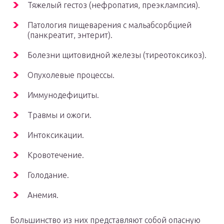
Тяжелый гестоз (нефропатия, преэклампсия).
Патология пищеварения с мальабсорбцией
(панкреатит, энтерит).
Болезни щитовидной железы (тиреотоксикоз).
Опухолевые процессы.
Иммунодефициты.
Травмы и ожоги.
Интоксикации.
Кровотечение.
Голодание.
Анемия.
Большинство из них представляют собой опасную