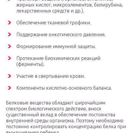
жирных кислот, микроэлементов, билирубина,
лекарственных средств и др.).
Обеспечение тканевой трофики.
Поддержание онкотического давления.
Формирование иммунной защиты.
Протекание биохимических реакций
(ферменты).
Участие в свертывании крови.
Компоненты кислотно-основного баланса.
Белковые вещества обладают широчайшим
спектром биологического действия, внося
существенный вклад в обеспечение постоянства
внутренней среды организма. Поэтому необходимо
постоянно контролировать концентрацию белка при
вынашивании ребенка.