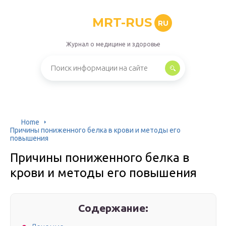
MRT-RUS
RU
Журнал о медицине и здоровье
Home
Причины пониженного белка в крови и методы его
повышения
Причины пониженного белка в
крови и методы его повышения
Содержание: