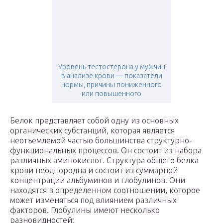
Уровень тестостерона у мужчин
в анализе крови — показатели
нормы, причины пониженного
или повышенного
Белок представляет собой одну из основных
органических субстанций, которая является
неотъемлемой частью большинства структурно-
функциональных процессов. Он состоит из набора
различных аминокислот. Структура общего белка
крови неоднородна и состоит из суммарной
концентрации альбуминов и глобулинов. Они
находятся в определенном соотношении, которое
может изменяться под влиянием различных
факторов. Глобулины имеют несколько
разновидностей: