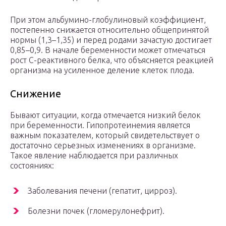
При этом альбумино-глобулиновый коэффициент,
постепенно снижается относительно общепринятой
нормы (1,3–1,35) и перед родами зачастую достигает
0,85–0,9. В начале беременности может отмечаться
рост С-реактивного белка, что объясняется реакцией
организма на усиленное деление клеток плода.
Снижение
Бывают ситуации, когда отмечается низкий белок
при беременности. Гипопротеинемия является
важным показателем, который свидетельствует о
достаточно серьезных изменениях в организме.
Такое явление наблюдается при различных
состояниях:
Заболевания печени (гепатит, цирроз).
Болезни почек (гломерулонефрит).