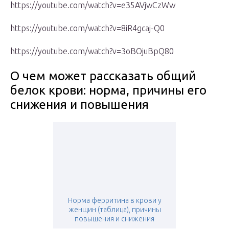
https://youtube.com/watch?v=e35AVjwCzWw
https://youtube.com/watch?v=8iR4gcaj-Q0
https://youtube.com/watch?v=3oBOjuBpQ80
О чем может рассказать общий
белок крови: норма, причины его
снижения и повышения
Норма ферритина в крови у
женщин (таблица), причины
повышения и снижения