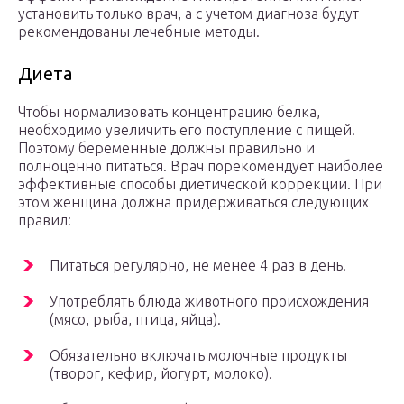
установить только врач, а с учетом диагноза будут
рекомендованы лечебные методы.
Диета
Чтобы нормализовать концентрацию белка,
необходимо увеличить его поступление с пищей.
Поэтому беременные должны правильно и
полноценно питаться. Врач порекомендует наиболее
эффективные способы диетической коррекции. При
этом женщина должна придерживаться следующих
правил:
Питаться регулярно, не менее 4 раз в день.
Употреблять блюда животного происхождения
(мясо, рыба, птица, яйца).
Обязательно включать молочные продукты
(творог, кефир, йогурт, молоко).