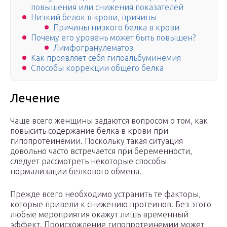
повышения или снижения показателей
Низкий белок в крови, причины
Причины низкого белка в крови
Почему его уровень может быть повышен?
Лимфогранулематоз
Как проявляет себя гипоальбуминемия
Способы коррекции общего белка
Лечение
Чаще всего женщины задаются вопросом о том, как
повысить содержание белка в крови при
гипопротеинемии. Поскольку такая ситуация
довольно часто встречается при беременности,
следует рассмотреть некоторые способы
нормализации белкового обмена.
Прежде всего необходимо устранить те факторы,
которые привели к снижению протеинов. Без этого
любые мероприятия окажут лишь временный
эффект. Происхождение гипопротеинемии может