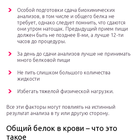
Особой подготовки сдача биохимических
анализов, в том числе и общего белка не
требует, однако следует помнить, что сдаются
они утром натощак. Предыдущий прием пищи
должен быть не позднее 8-ми, а лучше 12-ти
часов до процедуры.
За день до сдачи анализов лучше не принимать
много белковой пищи
Не пить слишком большого количества
жидкости
Избегать тяжелой физической нагрузки.
Все эти факторы могут повлиять на истинный
результат анализа в ту или другую сторону.
Общий белок в крови – что это
такое