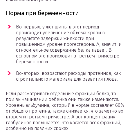
Норма при беременности
Во-первых, у женщины в этот период
происходит увеличение объема крови в
результате задержки жидкости при
повышенном уровне прогестерона. А, значит, и
относительное содержание белка падает. В
основном это происходит в третьем триместре
беременности.
Во-вторых, возрастают расходы протеинов, как
строительного материала для развития плода.
Если рассматривать отдельные фракции белка, то
при вынашивании ребенка они также изменяются.
Уровень альбумина, который в норме составляет 60%
от общего протеина, также снижается, что заметно во
втором и третьем триместре. А вот концентрация
глобулинов повышается, что касается всех фракций,
особенно на поздних сроках.