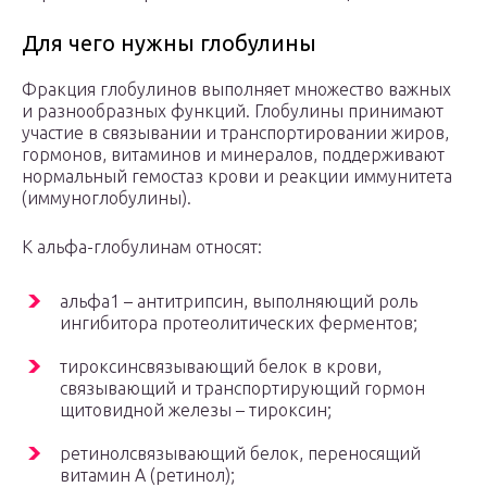
Для чего нужны глобулины
Фракция глобулинов выполняет множество важных
и разнообразных функций. Глобулины принимают
участие в связывании и транспортировании жиров,
гормонов, витаминов и минералов, поддерживают
нормальный гемостаз крови и реакции иммунитета
(иммуноглобулины).
К альфа-глобулинам относят:
альфа1 – антитрипсин, выполняющий роль
ингибитора протеолитических ферментов;
тироксинсвязывающий белок в крови,
связывающий и транспортирующий гормон
щитовидной железы – тироксин;
ретинолсвязывающий белок, переносящий
витамин А (ретинол);