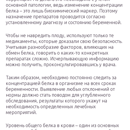
основной патологии, ведь изменение концентрации
белка – это лишь биохимический маркер. Поэтому
назначение препаратов проводится согласно
установленному диагнозу и состоянию беременной.
Чтобы не навредить плоду, используют только те
медикаменты, которые доказали свою безопасность.
Учитывая разнообразие факторов, влияющих на
обмен белка, говорить о каких-то конкретных
препаратах сложно. Исчерпывающую информацию
можно получить, проконсультировавшись у врача.
Таким образом, необходимо постоянно следить за
концентрацией белка в организме на всех сроках
беременности. Выявление любых отклонений от
нормы должно стать поводом для углубленного
обследования, результаты которого укажут на
необходимость определенных лечебных
мероприятий.
Уровень общего белка в крови – один из основных