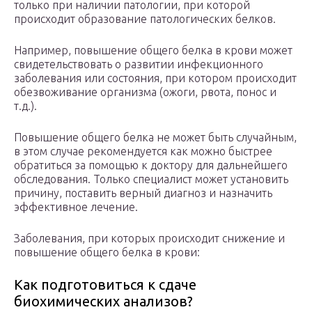
только при наличии патологии, при которой
происходит образование патологических белков.
Например, повышение общего белка в крови может
свидетельствовать о развитии инфекционного
заболевания или состояния, при котором происходит
обезвоживание организма (ожоги, рвота, понос и
т.д.).
Повышение общего белка не может быть случайным,
в этом случае рекомендуется как можно быстрее
обратиться за помощью к доктору для дальнейшего
обследования. Только специалист может установить
причину, поставить верный диагноз и назначить
эффективное лечение.
Заболевания, при которых происходит снижение и
повышение общего белка в крови:
Как подготовиться к сдаче
биохимических анализов?