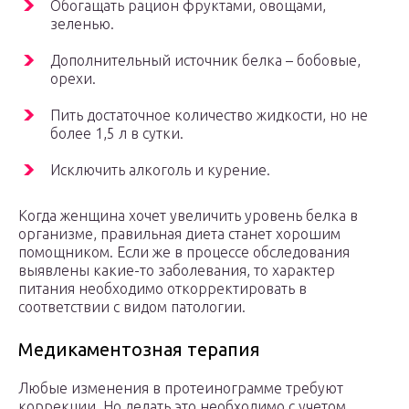
Обогащать рацион фруктами, овощами,
зеленью.
Дополнительный источник белка – бобовые,
орехи.
Пить достаточное количество жидкости, но не
более 1,5 л в сутки.
Исключить алкоголь и курение.
Когда женщина хочет увеличить уровень белка в
организме, правильная диета станет хорошим
помощником. Если же в процессе обследования
выявлены какие-то заболевания, то характер
питания необходимо откорректировать в
соответствии с видом патологии.
Медикаментозная терапия
Любые изменения в протеинограмме требуют
коррекции. Но делать это необходимо с учетом