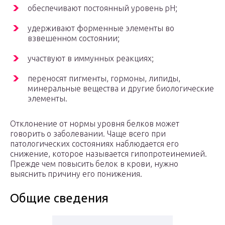
обеспечивают постоянный уровень pH;
удерживают форменные элементы во
взвешенном состоянии;
участвуют в иммунных реакциях;
переносят пигменты, гормоны, липиды,
минеральные вещества и другие биологические
элементы.
Отклонение от нормы уровня белков может
говорить о заболевании. Чаще всего при
патологических состояниях наблюдается его
снижение, которое называется гипопротеинемией.
Прежде чем повысить белок в крови, нужно
выяснить причину его понижения.
Общие сведения