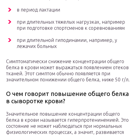
в период лактации
при длительных тяжелых нагрузках, например
при подготовке спортсменов к соревнованиям
при длительной гиподинамии, например, у
лежачих больных
Симптоматически снижение концентрации общего
белка в крови может выражаться появлением отеков
тканей. Этот симптом обычно появляется при
значительном понижении общего белка, ниже 50 г/л.
О чем говорит повышение общего белка
в сыворотке крови?
Значительное повышение концентрации общего
белка в крови называется гиперпротенинемией. Это
состояние не может наблюдаться при нормальных
физиологических процессах, а значит, развивается