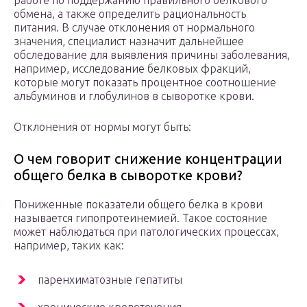
работе по поддержанию правильного белкового
обмена, а также определить рациональность
питания. В случае отклонения от нормального
значения, специалист назначит дальнейшее
обследование для выявления причины заболевания,
например, исследование белковых фракций,
которые могут показать процентное соотношение
альбуминов и глобулинов в сыворотке крови.
Отклонения от нормы могут быть:
О чем говорит снижение концентрации
общего белка в сыворотке крови?
Пониженные показатели общего белка в крови
называется гипопротеинемией. Такое состояние
может наблюдаться при патологических процессах,
например, таких как:
паренхиматозные гепатиты