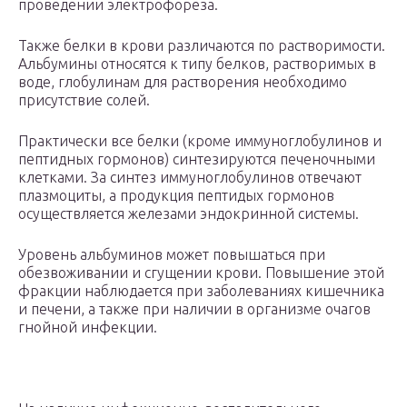
проведении электрофореза.
Также белки в крови различаются по растворимости.
Альбумины относятся к типу белков, растворимых в
воде, глобулинам для растворения необходимо
присутствие солей.
Практически все белки (кроме иммуноглобулинов и
пептидных гормонов) синтезируются печеночными
клетками. За синтез иммуноглобулинов отвечают
плазмоциты, а продукция пептидых гормонов
осуществляется железами эндокринной системы.
Уровень альбуминов может повышаться при
обезвоживании и сгущении крови. Повышение этой
фракции наблюдается при заболеваниях кишечника
и печени, а также при наличии в организме очагов
гнойной инфекции.