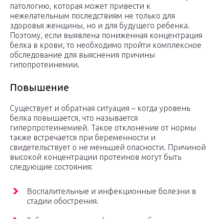
патологию, которая может привести к
нежелательным последствиям не только для
здоровья женщины, но и для будущего ребенка.
Поэтому, если выявлена пониженная концентрация
белка в крови, то необходимо пройти комплексное
обследование для выяснения причины
гипопротеинемии.
Повышение
Существует и обратная ситуация – когда уровень
белка повышается, что называется
гиперпротеинемией. Такое отклонение от нормы
также встречается при беременности и
свидетельствует о не меньшей опасности. Причиной
высокой концентрации протеинов могут быть
следующие состояния:
Воспалительные и инфекционные болезни в
стадии обострения.