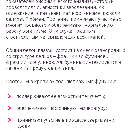
показателей биохимического анализа, который
проводят для диагностики заболеваний. Их
содержание показывает, как в организме проходит
белковый обмен. Протеины принимают участие во
многих процессах и обеспечивают нормальную
работу организма. Они служат главным
строительным материалом для всех тканей.
Общий белок плазмы состоит из смеси разнородных
по структуре белков – фракции альбуминов и
фракции глобулинов. Альбумины синтезируются в
печени из продуктов питания.
Протеины в крови выполняют важные функции:
поддерживают ее вязкость и текучесть;
обеспечивают постоянную температуру;
принимают участие в процессе свертывания
крови;