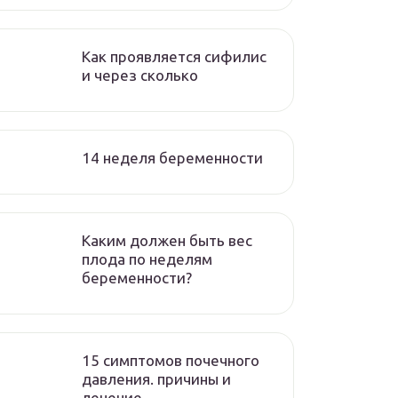
Как проявляется сифилис
и через сколько
14 неделя беременности
Каким должен быть вес
плода по неделям
беременности?
15 симптомов почечного
давления. причины и
лечение