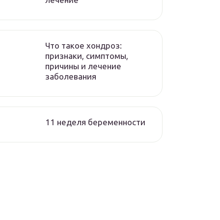
Что такое хондроз:
признаки, симптомы,
причины и лечение
заболевания
11 неделя беременности