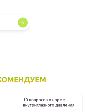
КОМЕНДУЕМ
10 вопросов о норме
внутриглазного давления