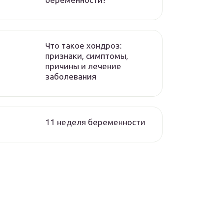
Что такое хондроз:
признаки, симптомы,
причины и лечение
заболевания
11 неделя беременности