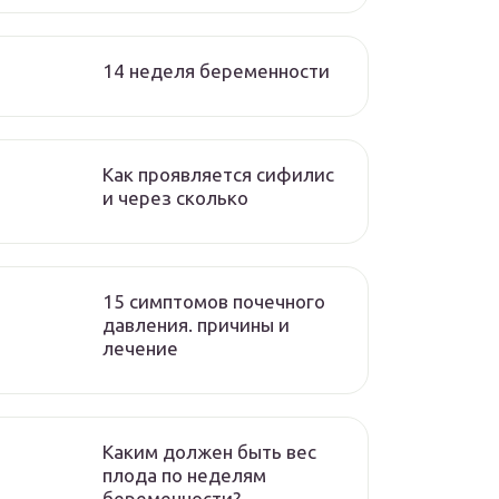
14 неделя беременности
Как проявляется сифилис
и через сколько
15 симптомов почечного
давления. причины и
лечение
Каким должен быть вес
плода по неделям
беременности?