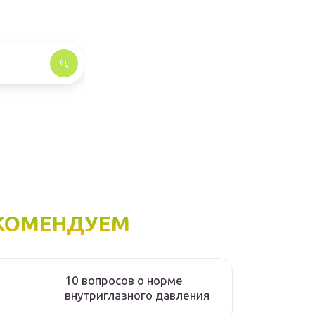
КОМЕНДУЕМ
10 вопросов о норме
внутриглазного давления