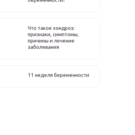
Что такое хондроз:
признаки, симптомы,
причины и лечение
заболевания
11 неделя беременности