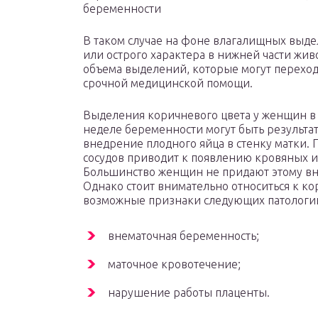
беременности
В таком случае на фоне влагалищных выде
или острого характера в нижней части жи
объема выделений, которые могут переход
срочной медицинской помощи.
Выделения коричневого цвета у женщин в 
неделе беременности могут быть результа
внедрение плодного яйца в стенку матки
сосудов приводит к появлению кровяных 
Большинство женщин не придают этому вни
Однако стоит внимательно относиться к ко
возможные признаки следующих патологи
внематочная беременность;
маточное кровотечение;
нарушение работы плаценты.