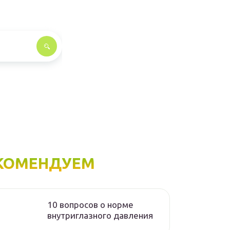
КОМЕНДУЕМ
10 вопросов о норме
внутриглазного давления