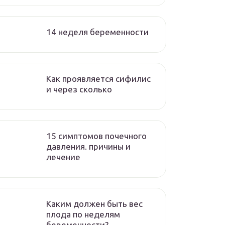
14 неделя беременности
Как проявляется сифилис
и через сколько
15 симптомов почечного
давления. причины и
лечение
Каким должен быть вес
плода по неделям
беременности?