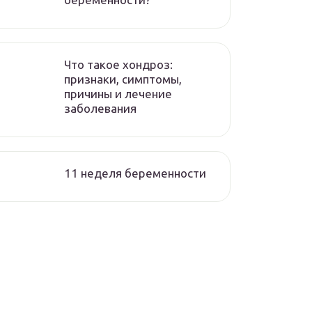
Что такое хондроз:
признаки, симптомы,
причины и лечение
заболевания
11 неделя беременности