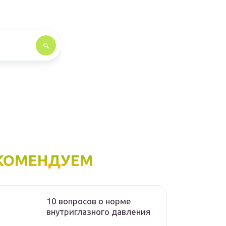
КОМЕНДУЕМ
10 вопросов о норме
внутриглазного давления