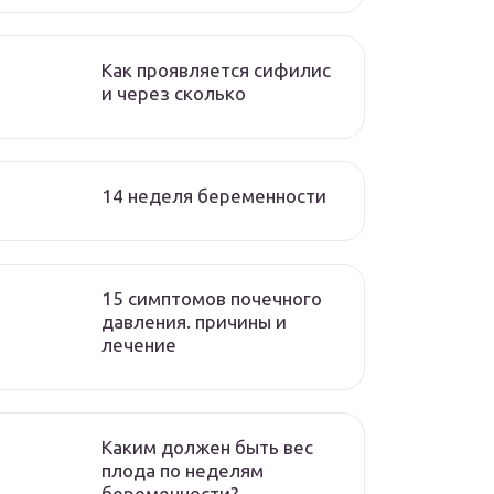
Как проявляется сифилис
и через сколько
14 неделя беременности
15 симптомов почечного
давления. причины и
лечение
Каким должен быть вес
плода по неделям
беременности?