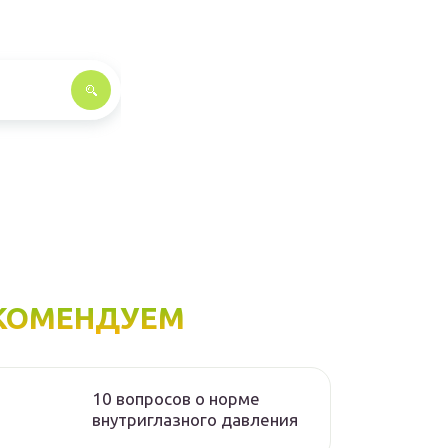
КОМЕНДУЕМ
10 вопросов о норме
внутриглазного давления