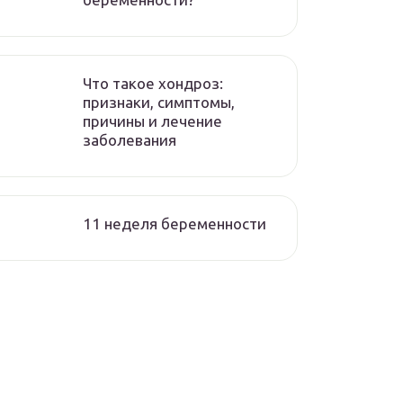
Что такое хондроз:
признаки, симптомы,
причины и лечение
заболевания
11 неделя беременности