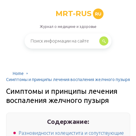
MRT-RUS
RU
Журнал о медицине и здоровье
Home
Симптомы и принципы лечения воспаления желчного пузыря
Симптомы и принципы лечения
воспаления желчного пузыря
Содержание:
Разновидности холецистита и сопутствующие