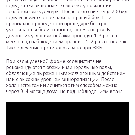
воды, затем выполняет комплекс упражнений
лечебной физкультуры. После этого пьет еще 200 мл
воды и ложится с грелкой на правый бок. При
правильно проведенной процедуре быстро
уменьшаются боли, тошнота, горечь во рту. В
домашних условиях тюбажи проводят 1–3 раза в
месяц, под наблюдением врачей – 1–2 раза в неделю.
Такое лечение противопоказано при ЖКБ.
При калькулезной форме холецистита не
рекомендуются тюбажи и минеральные воды,
обладающие выраженным желчегонным действием
или с высоким уровнем минерализации. После
холецистэктомии лечиться этим способом можно
через 3–4 месяца дома, но под наблюдением врача.