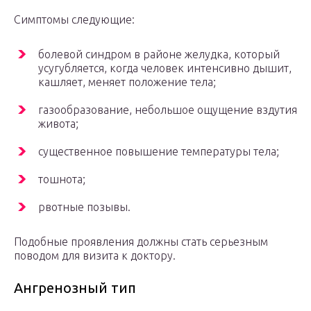
Симптомы следующие:
болевой синдром в районе желудка, который
усугубляется, когда человек интенсивно дышит,
кашляет, меняет положение тела;
газообразование, небольшое ощущение вздутия
живота;
существенное повышение температуры тела;
тошнота;
рвотные позывы.
Подобные проявления должны стать серьезным
поводом для визита к доктору.
Ангренозный тип