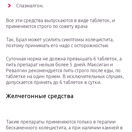
Спазмалгон.
Все эти средства выпускаются в виде таблеток, и
применяются строго по совету врача
Так, Брал может усилить симптомы холецистита,
поэтому принимать его надо с осторожностью
Суточная норма не должна превышать 6 таблеток, а
пить препарат нельзя более 5 дней. Максиган и
Ревалгин рекомендуется пить строго после еды, по
таблетке на один прием. В исключительных случаях,
допускается принять до 6 таблеток в сутки.
Желчегонные средства
Такие препараты применяются только в терапии
бескаменного холецистита, а при наличии камней в