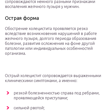
сопровождаются немного разными признаками
воспаления желчного пузыря у мужчин.
Острая форма
Обострение холецистита проявляется резко
вследствие возникновения нарушений в работе
желчного пузыря, долгого периода образования
болезни, развития осложнения на фоне другой
патологии или индивидуальных особенностей
организма.
Острый холецистит сопровождается выраженными
клиническими симптомами, а именно:
резкой болезненностью справа под ребрами,
проявляющейся приступами;
сильной рвотой;