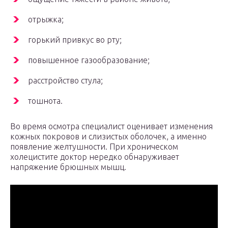
отрыжка;
горький привкус во рту;
повышенное газообразование;
расстройство стула;
тошнота.
Во время осмотра специалист оценивает изменения
кожных покровов и слизистых оболочек, а именно
появление желтушности. При хроническом
холецистите доктор нередко обнаруживает
напряжение брюшных мышц.