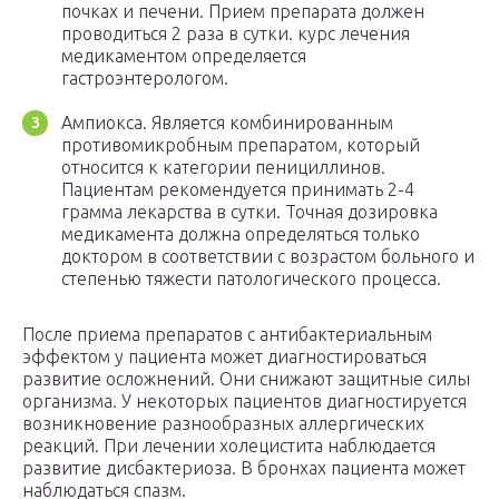
почках и печени. Прием препарата должен
проводиться 2 раза в сутки. курс лечения
медикаментом определяется
гастроэнтерологом.
Ампиокса. Является комбинированным
противомикробным препаратом, который
относится к категории пенициллинов.
Пациентам рекомендуется принимать 2-4
грамма лекарства в сутки. Точная дозировка
медикамента должна определяться только
доктором в соответствии с возрастом больного и
степенью тяжести патологического процесса.
После приема препаратов с антибактериальным
эффектом у пациента может диагностироваться
развитие осложнений. Они снижают защитные силы
организма. У некоторых пациентов диагностируется
возникновение разнообразных аллергических
реакций. При лечении холецистита наблюдается
развитие дисбактериоза. В бронхах пациента может
наблюдаться спазм.