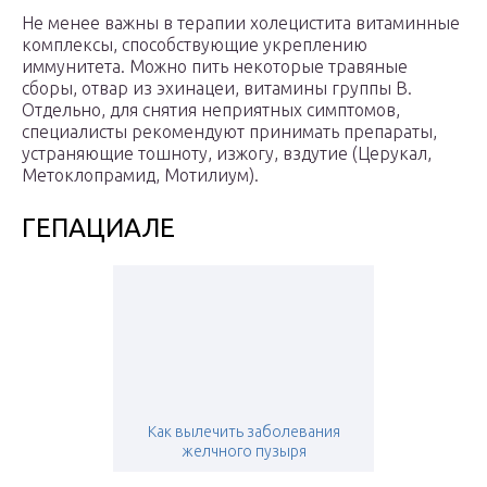
Не менее важны в терапии холецистита витаминные
комплексы, способствующие укреплению
иммунитета. Можно пить некоторые травяные
сборы, отвар из эхинацеи, витамины группы В.
Отдельно, для снятия неприятных симптомов,
специалисты рекомендуют принимать препараты,
устраняющие тошноту, изжогу, вздутие (Церукал,
Метоклопрамид, Мотилиум).
ГЕПАЦИАЛЕ
Как вылечить заболевания
желчного пузыря