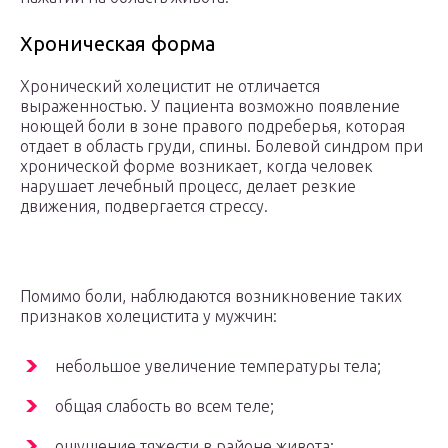
Хроническая форма
Хронический холецистит не отличается
выраженностью. У пациента возможно появление
ноющей боли в зоне правого подреберья, которая
отдает в область груди, спины. Болевой синдром при
хронической форме возникает, когда человек
нарушает лечебный процесс, делает резкие
движения, подвергается стрессу.
Помимо боли, наблюдаются возникновение таких
признаков холецистита у мужчин:
небольшое увеличение температуры тела;
общая слабость во всем теле;
ощущение тяжести в районе живота;