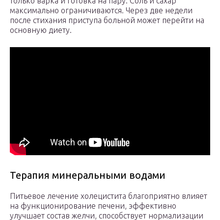
только варка и готовка на пару. Соль и сахар
максимально ограничиваются. Через две недели
после стихания приступа больной может перейти на
основную диету.
Терапия минеральными водами
Питьевое лечение холецистита благоприятно влияет
на функционирование печени, эффективно
улучшает состав желчи, способствует нормализации