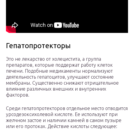
Гепатопротекторы
Это не лекарство от холецистита, а группа
препаратов, которые поддержат работу клеток
печени. Подобные медикаменты нормализуют
деятельность гепатоцитов, улучшают состояние
мембраны. Существенно снижают отрицательное
влияние различных внешних и внутренних
факторов.
Среди гепатопротекторов отдельное место отводится
урсодезоксихолевой кислоте. Ее используют при
желчном застое и наличии камней в самом пузыре
или его протоках. Действие кислоты следующее: