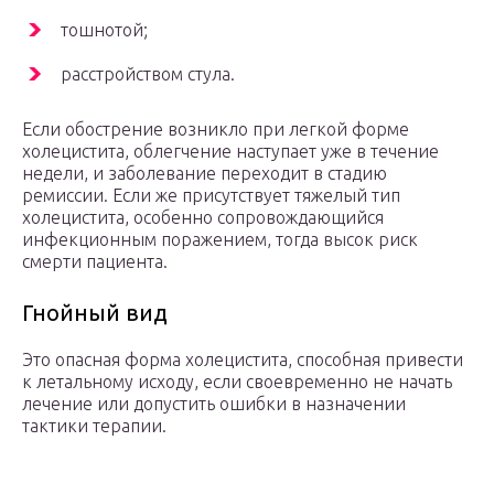
тошнотой;
расстройством стула.
Если обострение возникло при легкой форме
холецистита, облегчение наступает уже в течение
недели, и заболевание переходит в стадию
ремиссии. Если же присутствует тяжелый тип
холецистита, особенно сопровождающийся
инфекционным поражением, тогда высок риск
смерти пациента.
Гнойный вид
Это опасная форма холецистита, способная привести
к летальному исходу, если своевременно не начать
лечение или допустить ошибки в назначении
тактики терапии.