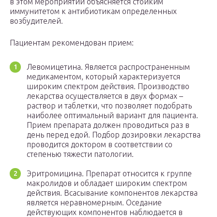
в этом мероприятии объясняется стойким
иммунитетом к антибиотикам определенных
возбудителей.
Пациентам рекомендован прием:
Левомицетина. Является распространенным
медикаментом, который характеризуется
широким спектром действия. Производство
лекарства осуществляется в двух формах –
раствор и таблетки, что позволяет подобрать
наиболее оптимальный вариант для пациента.
Прием препарата должен проводиться раз в
день перед едой. Подбор дозировки лекарства
проводится доктором в соответствии со
степенью тяжести патологии.
Эритромицина. Препарат относится к группе
макролидов и обладает широким спектром
действия. Всасывание компонентов лекарства
является неравномерным. Оседание
действующих компонентов наблюдается в