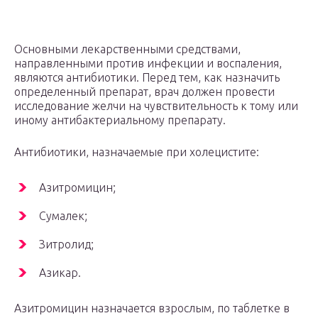
Основными лекарственными средствами,
направленными против инфекции и воспаления,
являются антибиотики. Перед тем, как назначить
определенный препарат, врач должен провести
исследование желчи на чувствительность к тому или
иному антибактериальному препарату.
Антибиотики, назначаемые при холецистите:
Азитромицин;
Сумалек;
Зитролид;
Азикар.
Азитромицин назначается взрослым, по таблетке в