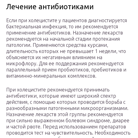
Лечение антибиотиками
Если при холецистите у пациентов диагностируется
бактериальная инфекция, то им рекомендуется
применение антибиотиков. Назначение лекарств
рекомендуется на начальной стадии протекания
патологии. Применяются средства курсами,
длительность которых не превышает 1 недели, что
объясняется их негативным влиянием на
микрофлору. Для ее поддержания рекомендуется
параллельный прием пробиотиков, пребиотиков и
витаминно-минеральных комплексов.
При холецистите рекомендуется принимать
антибиотики, которые имеют широкий спектр
действия, с помощью которых проводится борьба с
разнообразными патогенными микроорганизмами.
Назначение лекарств этой группы рекомендуется
при сильно выраженном болевом синдроме, диарее
и частой рвоте. Перед использованием препаратов
проводится тест на чувствительность. Необходимость