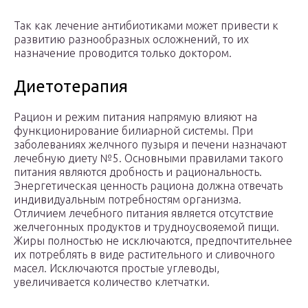
Так как лечение антибиотиками может привести к
развитию разнообразных осложнений, то их
назначение проводится только доктором.
Диетотерапия
Рацион и режим питания напрямую влияют на
функционирование билиарной системы. При
заболеваниях желчного пузыря и печени назначают
лечебную диету №5. Основными правилами такого
питания являются дробность и рациональность.
Энергетическая ценность рациона должна отвечать
индивидуальным потребностям организма.
Отличием лечебного питания является отсутствие
желчегонных продуктов и трудноусвояемой пищи.
Жиры полностью не исключаются, предпочтительнее
их потреблять в виде растительного и сливочного
масел. Исключаются простые углеводы,
увеличивается количество клетчатки.