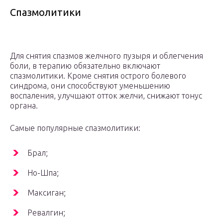
Спазмолитики
Для снятия спазмов желчного пузыря и облегчения
боли, в терапию обязательно включают
спазмолитики. Кроме снятия острого болевого
синдрома, они способствуют уменьшению
воспаления, улучшают отток желчи, снижают тонус
органа.
Самые популярные спазмолитики:
Брал;
Но-Шпа;
Максиган;
Ревалгин;