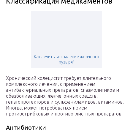
Классификация медикаментов
Как лечить воспаление желчного
пузыря?
Хронический холецистит требует длительного
комплексного лечения, с применением
антибактериальных препаратов, спазмолитиков и
обезболивающих, желчегонных средств,
гепатопротекторов и сульфаниламидов, витаминов.
Иногда, может потребоваться прием
противогрибковых и противоглистных препаратов.
Антибиотики