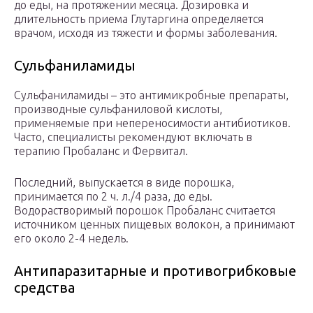
до еды, на протяжении месяца. Дозировка и
длительность приема Глутаргина определяется
врачом, исходя из тяжести и формы заболевания.
Сульфаниламиды
Сульфаниламиды – это антимикробные препараты,
производные сульфаниловой кислоты,
применяемые при непереносимости антибиотиков.
Часто, специалисты рекомендуют включать в
терапию Пробаланс и Фервитал.
Последний, выпускается в виде порошка,
принимается по 2 ч. л./4 раза, до еды.
Водорастворимый порошок Пробаланс считается
источником ценных пищевых волокон, а принимают
его около 2-4 недель.
Антипаразитарные и противогрибковые
средства