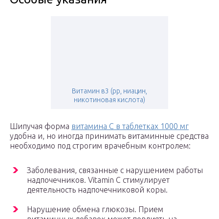
Витамин в3 (рр, ниацин,
никотиновая кислота)
Шипучая форма
витамина С в таблетках 1000 мг
удобна и, но иногда принимать витаминные средства
необходимо под строгим врачебным контролем:
Заболевания, связанные с нарушением работы
надпочечников. Vitamin С стимулирует
деятельность надпочечниковой коры.
Нарушение обмена глюкозы. Прием