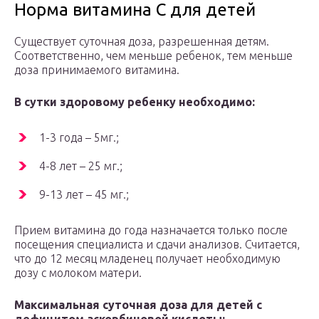
Норма витамина С для детей
Существует суточная доза, разрешенная детям.
Соответственно, чем меньше ребенок, тем меньше
доза принимаемого витамина.
В сутки здоровому ребенку необходимо:
1-3 года – 5мг.;
4-8 лет – 25 мг.;
9-13 лет – 45 мг.;
Прием витамина до года назначается только после
посещения специалиста и сдачи анализов. Считается,
что до 12 месяц младенец получает необходимую
дозу с молоком матери.
Максимальная суточная доза для детей с