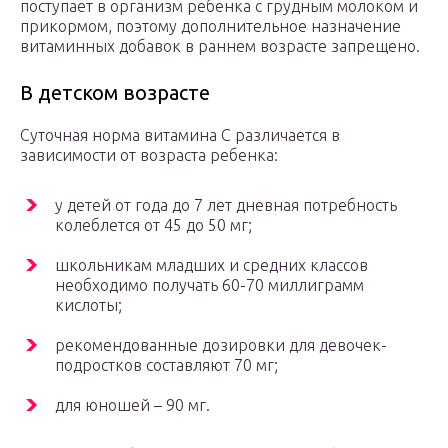
поступает в организм ребенка с грудным молоком и
прикормом, поэтому дополнительное назначение
витаминных добавок в раннем возрасте запрещено.
В детском возрасте
Суточная норма витамина С различается в
зависимости от возраста ребенка:
у детей от года до 7 лет дневная потребность
колеблется от 45 до 50 мг;
школьникам младших и средних классов
необходимо получать 60-70 миллиграмм
кислоты;
рекомендованные дозировки для девочек-
подростков составляют 70 мг;
для юношей – 90 мг.