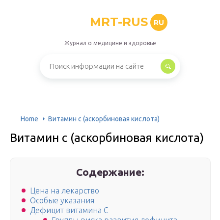
MRT-RUS
RU
Журнал о медицине и здоровье
Home
Витамин c (аскорбиновая кислота)
Витамин c (аскорбиновая кислота)
Содержание:
Цена на лекарство
Особые указания
Дефицит витамина С