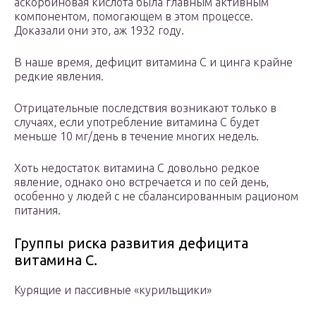
аскорбиновая кислота была главным активным
компонентом, помогающем в этом процессе.
Доказали они это, аж 1932 году.
В наше время, дефицит витамина С и цинга крайне
редкие явления.
Отрицательные последствия возникают только в
случаях, если употребление витамина С будет
меньше 10 мг/день в течение многих недель.
Хоть недостаток витамина С довольно редкое
явление, однако оно встречается и по сей день,
особенно у людей с не сбалансированным рационом
питания.
Группы риска развития дефицита
витамина С.
Курящие и пассивные «курильщики»