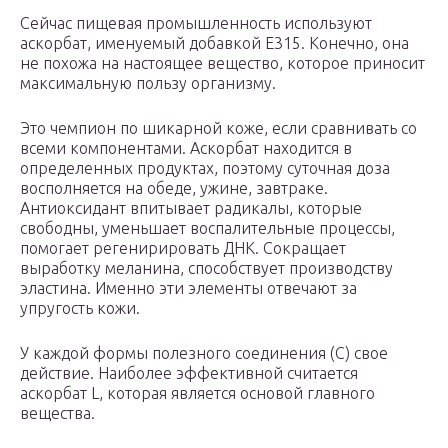
Сейчас пищевая промышленность используют
аскорбат, именуемый добавкой E315. Конечно, она
не похожа на настоящее вещество, которое приносит
максимальную пользу организму.
Это чемпион по шикарной коже, если сравнивать со
всеми компонентами. Аскорбат находится в
определенных продуктах, поэтому суточная доза
восполняется на обеде, ужине, завтраке.
Антиоксидант впитывает радикалы, которые
свободны, уменьшает воспалительные процессы,
помогает регенирировать ДНК. Сокращает
выработку меланина, способствует производству
эластина. Именно эти элементы отвечают за
упругость кожи.
У каждой формы полезного соединения (C) свое
действие. Наиболее эффективной считается
аскорбат L, которая является основой главного
вещества.