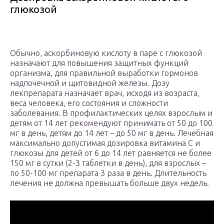
глюкозой
Обычно, аскорбиновую кислоту в паре с глюкозой
назначают для повышения защитных функций
организма, для правильной выработки гормонов
надпочечной и щитовидной железы. Дозу
лекпрепарата назначает врач, исходя из возраста,
веса человека, его состояния и сложности
заболевания. В профилактических целях взрослым и
детям от 14 лет рекомендуют принимать от 50 до 100
мг в день, детям до 14 лет – до 50 мг в день. Лечебная
максимально допустимая дозировка витамина С и
глюкозы для детей от 6 до 14 лет равняется не более
150 мг в сутки (2-3 таблетки в день), для взрослых –
по 50-100 мг препарата 3 раза в день. Длительность
лечения не должна превышать больше двух недель.