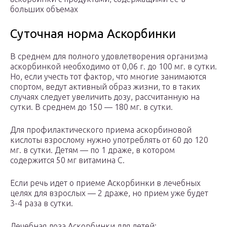
больших объемах
Суточная норма Аскорбинки
В среднем для полного удовлетворения организма
аскорбинкой необходимо от 0,06 г. до 100 мг. в сутки.
Но, если учесть тот фактор, что многие занимаются
спортом, ведут активный образ жизни, то в таких
случаях следует увеличить дозу, рассчитанную на
сутки. В среднем до 150 — 180 мг. в сутки.
Для профилактического приема аскорбиновой
кислоты взрослому нужно употреблять от 60 до 120
мг. в сутки. Детям — по 1 драже, в котором
содержится 50 мг витамина С.
Если речь идет о приеме Аскорбинки в лечебных
целях для взрослых — 2 драже, но прием уже будет
3-4 раза в сутки.
Лечебная доза Аскорбинки для детей: