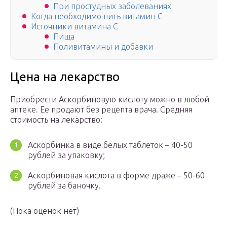
При простудных заболеваниях
Когда необходимо пить витамин С
Источники витамина C
Пища
Поливитамины и добавки
Цена на лекарство
Приобрести Аскорбиновую кислоту можно в любой
аптеке. Ее продают без рецепта врача. Средняя
стоимость на лекарство:
Аскорбинка в виде белых таблеток – 40-50
рублей за упаковку;
Аскорбиновая кислота в форме драже – 50-60
рублей за баночку.
(Пока оценок нет)