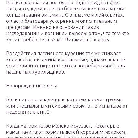
Все исследования постоянно подтверждают факт
того, что у курильщиков более низкие показатели
концентрации витамина С в плазме и лейкоцитах,
отчасти благодаря ускоренным окислительным
процессам. Именно на основании таких
исследовании и возникли выводы о том, что тем кто
курит требоваться 35 мг. Витамина С в день.
Воздействия пассивного курения так же снижает
количество витамина в организме, однако пока не
установили конкретные дозы потребления «С» для
пассивных курильщиков.
Новорожденные дети
Большинство младенцев, которых кормят грудью
или специальными смесями обычно не испытывают
недостатка в вит.С.
Когда материнское молоко исчезает, некоторые
мамы начинают кормить детей коровьим молоком,