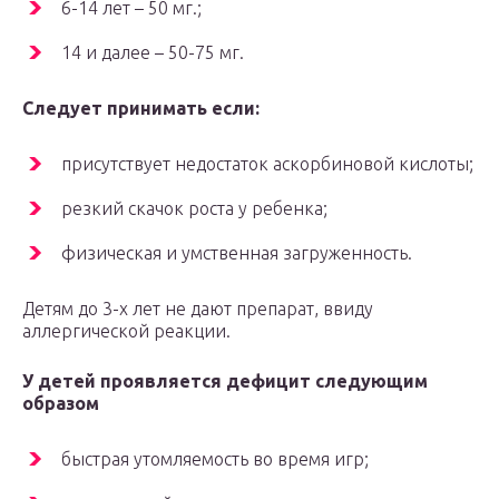
6-14 лет – 50 мг.;
14 и далее – 50-75 мг.
Следует принимать если:
присутствует недостаток аскорбиновой кислоты;
резкий скачок роста у ребенка;
физическая и умственная загруженность.
Детям до 3-х лет не дают препарат, ввиду
аллергической реакции.
У детей проявляется дефицит следующим
образом
быстрая утомляемость во время игр;