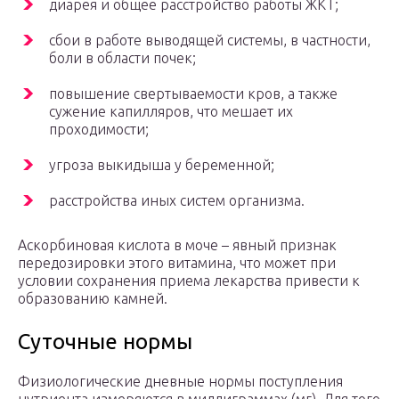
диарея и общее расстройство работы ЖКТ;
сбои в работе выводящей системы, в частности,
боли в области почек;
повышение свертываемости кров, а также
сужение капилляров, что мешает их
проходимости;
угроза выкидыша у беременной;
расстройства иных систем организма.
Аскорбиновая кислота в моче – явный признак
передозировки этого витамина, что может при
условии сохранения приема лекарства привести к
образованию камней.
Суточные нормы
Физиологические дневные нормы поступления