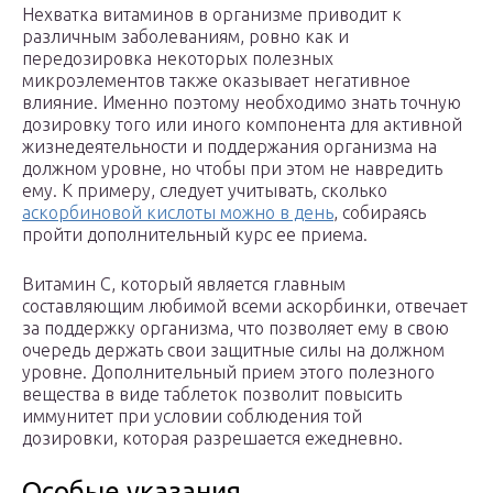
Нехватка витаминов в организме приводит к
различным заболеваниям, ровно как и
передозировка некоторых полезных
микроэлементов также оказывает негативное
влияние. Именно поэтому необходимо знать точную
дозировку того или иного компонента для активной
жизнедеятельности и поддержания организма на
должном уровне, но чтобы при этом не навредить
ему. К примеру, следует учитывать, сколько
аскорбиновой кислоты можно в день
, собираясь
пройти дополнительный курс ее приема.
Витамин С, который является главным
составляющим любимой всеми аскорбинки, отвечает
за поддержку организма, что позволяет ему в свою
очередь держать свои защитные силы на должном
уровне. Дополнительный прием этого полезного
вещества в виде таблеток позволит повысить
иммунитет при условии соблюдения той
дозировки, которая разрешается ежедневно.
Особые указания