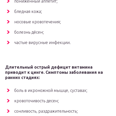
пониженный аппетит;
бледная кожа;
носовые кровотечения;
болезнь дёсен;
частые вирусные инфекции.
Длительный острый дефицит витамина
приводит к цинге. Симптомы заболевания на
ранних стадиях:
боль в икроножной мышце, суставах;
кровоточивость десен;
сонливость, раздражительность;