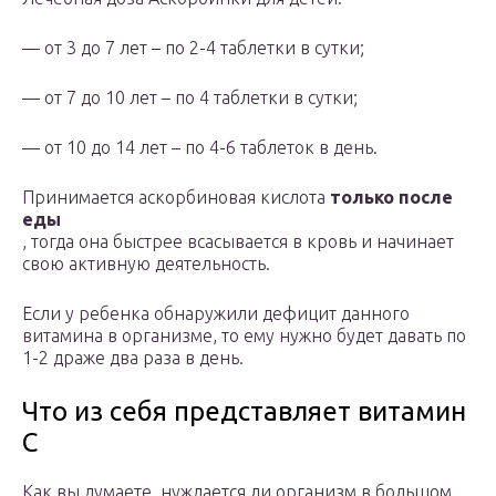
— от 3 до 7 лет – по 2-4 таблетки в сутки;
— от 7 до 10 лет – по 4 таблетки в сутки;
— от 10 до 14 лет – по 4-6 таблеток в день.
Принимается аскорбиновая кислота
только после
еды
, тогда она быстрее всасывается в кровь и начинает
свою активную деятельность.
Если у ребенка обнаружили дефицит данного
витамина в организме, то ему нужно будет давать по
1-2 драже два раза в день.
Что из себя представляет витамин
C
Как вы думаете, нуждается ли организм в большом