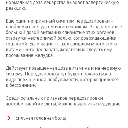
нормальная доза лекарства вызовет аллергическую
реакцию.
Еще один неприятный симптом передозировки –
проблемы с желудком и кишечником. Раздраженные
большой дозой витамина слизистые этих органов
отзовутся нестерпимой болью, сопровождающейся
тошнотой. Если пациент съел слишком много этого
витаминного препарата, желательно сделать ему
промывание желудка.
Действует повышенная доза витамина и на нервную
систему. Передозировка тут будет проявляться в
виде повышенной возбудимости, которая приведет
к бессоннице.
Среди остальных признаков передозировки
аскорбиновой кислоты, можно выделить следующие:
сильная головная боль;