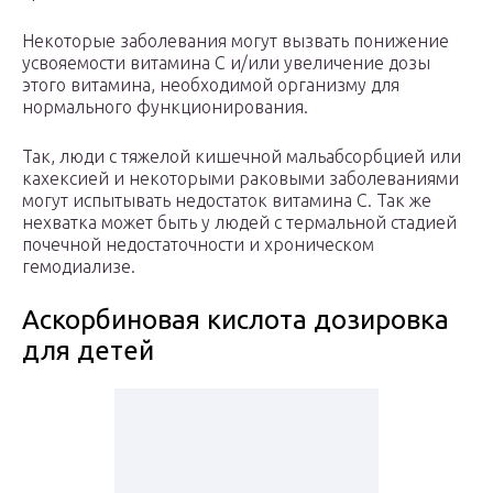
Некоторые заболевания могут вызвать понижение
усвояемости витамина С и/или увеличение дозы
этого витамина, необходимой организму для
нормального функционирования.
Так, люди с тяжелой кишечной мальабсорбцией или
кахексией и некоторыми раковыми заболеваниями
могут испытывать недостаток витамина С. Так же
нехватка может быть у людей с термальной стадией
почечной недостаточности и хроническом
гемодиализе.
Аскорбиновая кислота дозировка
для детей