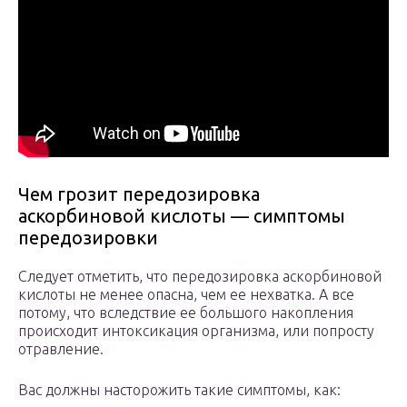
Чем грозит передозировка
аскорбиновой кислоты — симптомы
передозировки
Следует отметить, что передозировка аскорбиновой
кислоты не менее опасна, чем ее нехватка. А все
потому, что вследствие ее большого накопления
происходит интоксикация организма, или попросту
отравление.
Вас должны насторожить такие симптомы, как: