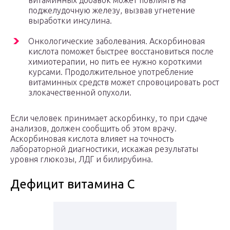
витаминных добавок может повлиять на
поджелудочную железу, вызвав угнетение
выработки инсулина.
Онкологические заболевания. Аскорбиновая
кислота поможет быстрее восстановиться после
химиотерапии, но пить ее нужно короткими
курсами. Продолжительное употребление
витаминных средств может спровоцировать рост
злокачественной опухоли.
Если человек принимает аскорбинку, то при сдаче
анализов, должен сообщить об этом врачу.
Аскорбиновая кислота влияет на точность
лабораторной диагностики, искажая результаты
уровня глюкозы, ЛДГ и билирубина.
Дефицит витамина С