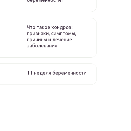
Что такое хондроз:
признаки, симптомы,
причины и лечение
заболевания
11 неделя беременности