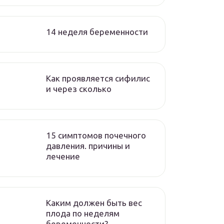
14 неделя беременности
Как проявляется сифилис
и через сколько
15 симптомов почечного
давления. причины и
лечение
Каким должен быть вес
плода по неделям
беременности?