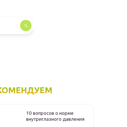
КОМЕНДУЕМ
10 вопросов о норме
внутриглазного давления