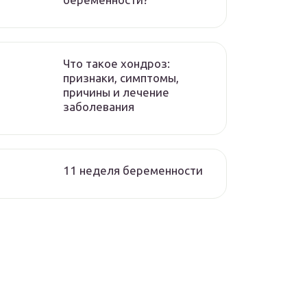
Что такое хондроз:
признаки, симптомы,
причины и лечение
заболевания
11 неделя беременности