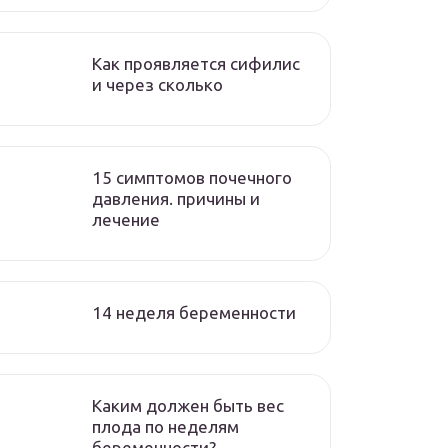
Как проявляется сифилис
и через сколько
15 симптомов почечного
давления. причины и
лечение
14 неделя беременности
Каким должен быть вес
плода по неделям
беременности?