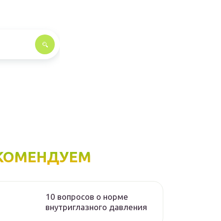
КОМЕНДУЕМ
10 вопросов о норме
внутриглазного давления