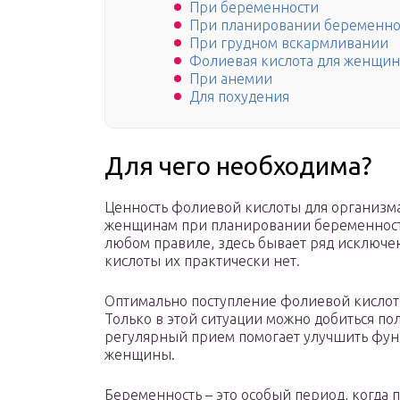
При беременности
При планировании беременно
При грудном вскармливании
Фолиевая кислота для женщин
При анемии
Для похудения
Для чего необходима?
Ценность фолиевой кислоты для организма
женщинам при планировании беременности. 
любом правиле, здесь бывает ряд исключе
кислоты их практически нет.
Оптимально поступление фолиевой кислот
Только в этой ситуации можно добиться по
регулярный прием помогает улучшить фу
женщины.
Беременность – это особый период, когда