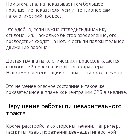
При этом, анализ показывает тем большее
повышение показателя, чем интенсивнее сам
патологический процесс.
Это удобно, если нужно отследить динамику
отклонения. Насколько быстро заболевание, его
последствия сходят на нет. И есть ли положительное
движение вообще.
Другая группа патологических процессов касается
отклонений невоспалительного характера.
Например, дегенерации органа — цирроза печени.
Это не менее опасное состояние и такое же
показательное в плане концентрации СРБ в анализе.
Нарушения работы пищеварительного
тракта
Кроме расстройств со стороны печени. Например,
гастриты, язвы, поражения двенадцатиперстной