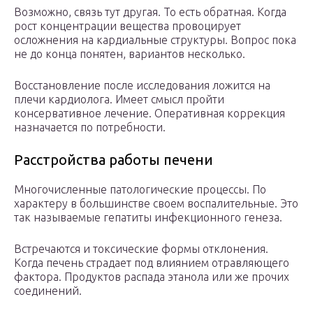
Возможно, связь тут другая. То есть обратная. Когда
рост концентрации вещества провоцирует
осложнения на кардиальные структуры. Вопрос пока
не до конца понятен, вариантов несколько.
Восстановление после исследования ложится на
плечи кардиолога. Имеет смысл пройти
консервативное лечение. Оперативная коррекция
назначается по потребности.
Расстройства работы печени
Многочисленные патологические процессы. По
характеру в большинстве своем воспалительные. Это
так называемые гепатиты инфекционного генеза.
Встречаются и токсические формы отклонения.
Когда печень страдает под влиянием отравляющего
фактора. Продуктов распада этанола или же прочих
соединений.