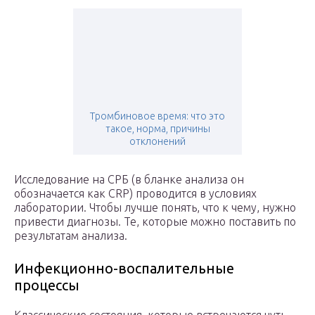
Тромбиновое время: что это
такое, норма, причины
отклонений
Исследование на СРБ (в бланке анализа он
обозначается как CRP) проводится в условиях
лаборатории. Чтобы лучше понять, что к чему, нужно
привести диагнозы. Те, которые можно поставить по
результатам анализа.
Инфекционно-воспалительные
процессы