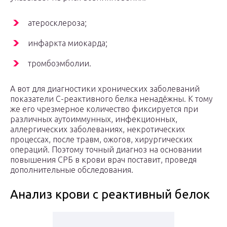
атеросклероза;
инфаркта миокарда;
тромбоэмболии.
А вот для диагностики хронических заболеваний
показатели С-реактивного белка ненадёжны. К тому
же его чрезмерное количество фиксируется при
различных аутоиммунных, инфекционных,
аллергических заболеваниях, некротических
процессах, после травм, ожогов, хирургических
операций. Поэтому точный диагноз на основании
повышения СРБ в крови врач поставит, проведя
дополнительные обследования.
Анализ крови с реактивный белок