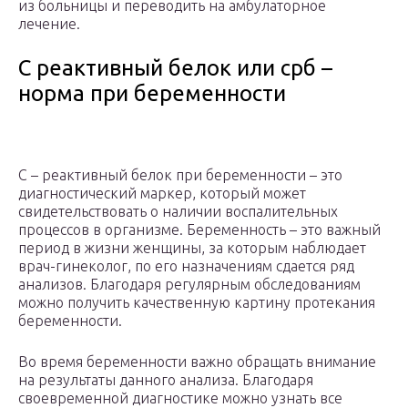
из больницы и переводить на амбулаторное
лечение.
С реактивный белок или срб –
норма при беременности
С – реактивный белок при беременности – это
диагностический маркер, который может
свидетельствовать о наличии воспалительных
процессов в организме. Беременность – это важный
период в жизни женщины, за которым наблюдает
врач-гинеколог, по его назначениям сдается ряд
анализов. Благодаря регулярным обследованиям
можно получить качественную картину протекания
беременности.
Во время беременности важно обращать внимание
на результаты данного анализа. Благодаря
своевременной диагностике можно узнать все