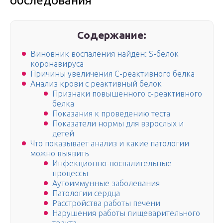
обследования
Содержание:
Виновник воспаления найден: S-белок
коронавируса
Причины увеличения С-реактивного белка
Анализ крови с реактивный белок
Признаки повышенного c-реактивного
белка
Показания к проведению теста
Показатели нормы для взрослых и
детей
Что показывает анализ и какие патологии
можно выявить
Инфекционно-воспалительные
процессы
Аутоиммунные заболевания
Патологии сердца
Расстройства работы печени
Нарушения работы пищеварительного