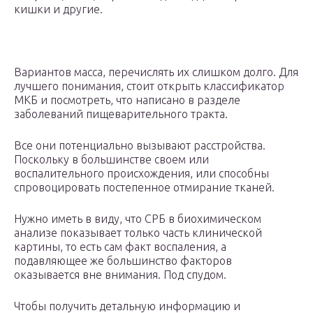
кишки и другие.
Вариантов масса, перечислять их слишком долго. Для
лучшего понимания, стоит открыть классификатор
МКБ и посмотреть, что написано в разделе
заболеваний пищеварительного тракта.
Все они потенциально вызывают расстройства.
Поскольку в большинстве своем или
воспалительного происхождения, или способны
спровоцировать постепенное отмирание тканей.
Нужно иметь в виду, что СРБ в биохимическом
анализе показывает только часть клинической
картины, то есть сам факт воспаления, а
подавляющее же большинство факторов
оказывается вне внимания. Под спудом.
Чтобы получить детальную информацию и