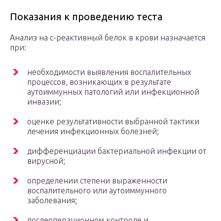
Показания к проведению теста
Анализ на с-реактивный белок в крови назначается
при:
необходимости выявления воспалительных
процессов, возникающих в результате
аутоиммунных патологий или инфекционной
инвазии;
оценке результативности выбранной тактики
лечения инфекционных болезней;
дифференциации бактериальной инфекции от
вирусной;
определении степени выраженности
воспалительного или аутоиммунного
заболевания;
послеоперационном контроле и