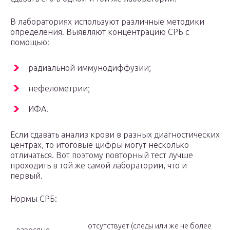
В лабораториях используют различные методики
определения. Выявляют концентрацию СРБ с
помощью:
радиальной иммунодиффузии;
нефелометрии;
ИФА.
Если сдавать анализ крови в разных диагностических
центрах, то итоговые цифры могут несколько
отличаться. Вот поэтому повторный тест лучше
проходить в той же самой лаборатории, что и
первый.
Нормы СРБ:
отсутствует (следы или же не более