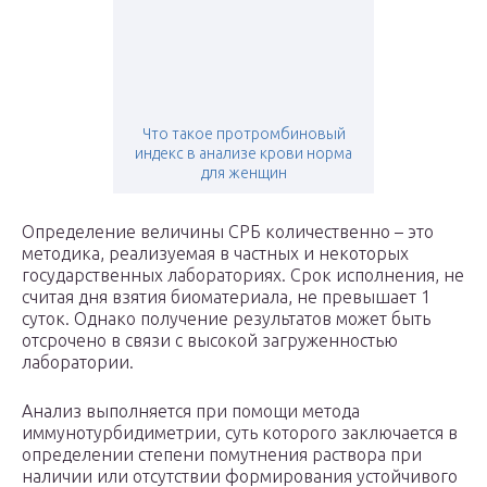
Что такое протромбиновый
индекс в анализе крови норма
для женщин
Определение величины СРБ количественно – это
методика, реализуемая в частных и некоторых
государственных лабораториях. Срок исполнения, не
считая дня взятия биоматериала, не превышает 1
суток. Однако получение результатов может быть
отсрочено в связи с высокой загруженностью
лаборатории.
Анализ выполняется при помощи метода
иммунотурбидиметрии, суть которого заключается в
определении степени помутнения раствора при
наличии или отсутствии формирования устойчивого