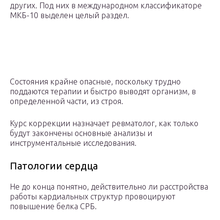
других. Под них в международном классификаторе
МКБ-10 выделен целый раздел.
Состояния крайне опасные, поскольку трудно
поддаются терапии и быстро выводят организм, в
определенной части, из строя.
Курс коррекции назначает ревматолог, как только
будут закончены основные анализы и
инструментальные исследования.
Патологии сердца
Не до конца понятно, действительно ли расстройства
работы кардиальных структур провоцируют
повышение белка СРБ.