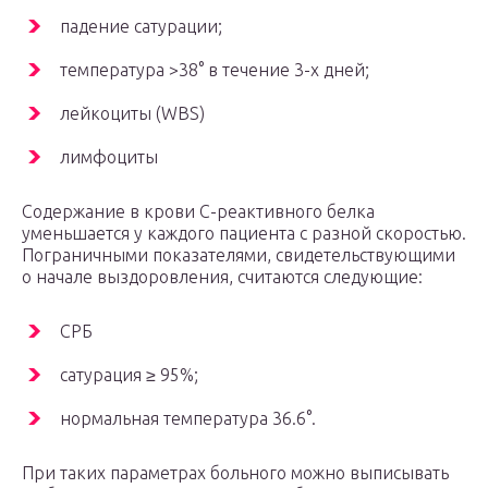
падение сатурации;
температура >38° в течение 3-х дней;
лейкоциты (WBS)
лимфоциты
Содержание в крови С-реактивного белка
уменьшается у каждого пациента с разной скоростью.
Пограничными показателями, свидетельствующими
о начале выздоровления, считаются следующие:
СРБ
сатурация ≥ 95%;
нормальная температура 36.6°.
При таких параметрах больного можно выписывать