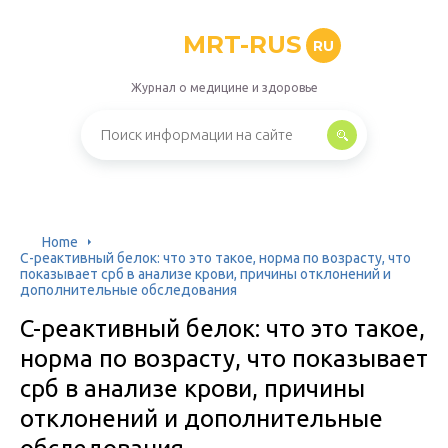
MRT-RUS
RU
Журнал о медицине и здоровье
Home
C-реактивный белок: что это такое, норма по возрасту, что
показывает срб в анализе крови, причины отклонений и
дополнительные обследования
C-реактивный белок: что это такое,
норма по возрасту, что показывает
срб в анализе крови, причины
отклонений и дополнительные