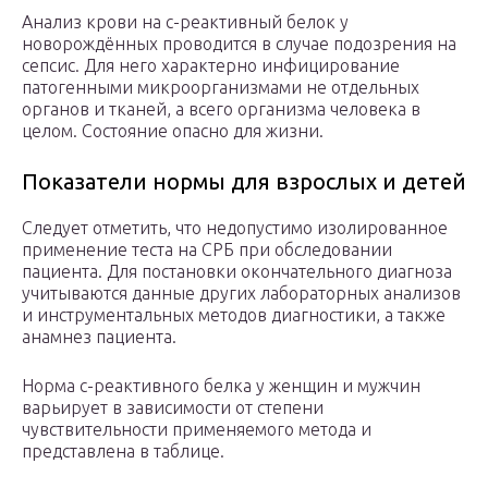
Анализ крови на с-реактивный белок у
новорождённых проводится в случае подозрения на
сепсис. Для него характерно инфицирование
патогенными микроорганизмами не отдельных
органов и тканей, а всего организма человека в
целом. Состояние опасно для жизни.
Показатели нормы для взрослых и детей
Следует отметить, что недопустимо изолированное
применение теста на СРБ при обследовании
пациента. Для постановки окончательного диагноза
учитываются данные других лабораторных анализов
и инструментальных методов диагностики, а также
анамнез пациента.
Норма с-реактивного белка у женщин и мужчин
варьирует в зависимости от степени
чувствительности применяемого метода и
представлена в таблице.