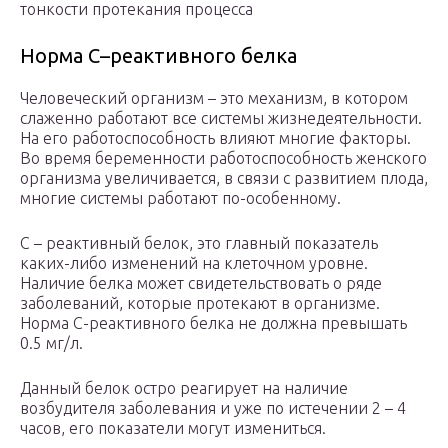
тонкости протекания процесса
Норма С–реактивного белка
Человеческий организм – это механизм, в котором
слаженно работают все системы жизнедеятельности.
На его работоспособность влияют многие факторы.
Во время беременности работоспособность женского
организма увеличивается, в связи с развитием плода,
многие системы работают по-особенному.
С – реактивный белок, это главный показатель
каких-либо изменений на клеточном уровне.
Наличие белка может свидетельствовать о ряде
заболеваний, которые протекают в организме.
Норма С-реактивного белка не должна превышать
0.5 мг/л.
Данный белок остро реагирует на наличие
возбудителя заболевания и уже по истечении 2 – 4
часов, его показатели могут измениться.