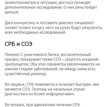
ориентироваться в ситуации, доктора проводят
дополнительные исследования. О них речь пойдет
дальше.
Дать конкретику и поставить диагноз специалист
сможет только когда у него на руках будут результаты
всех необходимых исследований.
СРБ и СОЭ
Помимо С-реактивного белка, воспалительный
процесс показывает также СОЭ – скорость оседания
эритроцитов. Оба этих параметра увеличиваются на
ранних стадиях заболеваний, но между ними есть
существенная разница.
Во-первых, СРБ появляется и исчезает быстрее, чем
меняется СОЭ. Поэтому на начальных этапах
диагностики он более информативен.
Во-вторых, при адекватном лечении СРБ