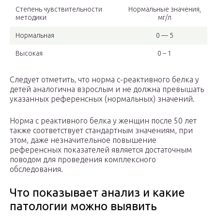
Степень чувствительности
Нормальные значения,
методики
мг/л
Нормальная
0 — 5
Высокая
0 – 1
Следует отметить, что норма с-реактивного белка у
детей аналогична взрослым и не должна превышать
указанных референсных (нормальных) значений.
Норма с реактивного белка у женщин после 50 лет
также соответствует стандартным значениям, при
этом, даже незначительное повышение
референсных показателей является достаточным
поводом для проведения комплексного
обследования.
Что показывает анализ и какие
патологии можно выявить