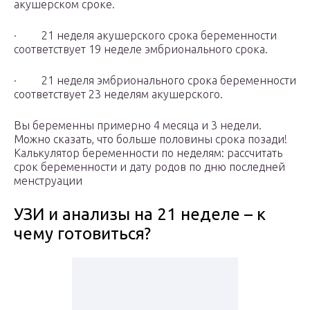
акушерском сроке.
· 21 неделя акушерского срока беременности
соответствует 19 неделе эмбрионального срока.
· 21 неделя эмбрионального срока беременности
соответствует 23 неделям акушерского.
Вы беременны примерно 4 месяца и 3 недели.
Можно сказать, что больше половины срока позади!
Калькулятор беременности по неделям: рассчитать
срок беременности и дату родов по дню последней
менструации
УЗИ и анализы на 21 неделе – к
чему готовиться?