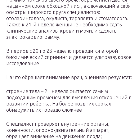
на данном сроке обходной лист, включающий в себя
осмотры широкого круга специалистов:
отоларинголога, окулиста, терапевта и стоматолога.
Также к 21-й неделе женщине необходимо сдать
клинические анализы крови и мочи, и сделать
электрокардиограмму.
В период с 20 по 23 неделю проводится второй
биохимический скрининг и делается ультразвуковое
исследование
На что обращает внимание врач, оценивая результат:
строение тела – 21 неделя считается самым
подходящим временем для выявления отклонений в
развитии ребенка. На более поздних сроках
обнаружить их гораздо сложнее
Специалист проверяет внутренние органы,
конечности, опорно-двигательный аппарат,
обращает внимание на движения плода;