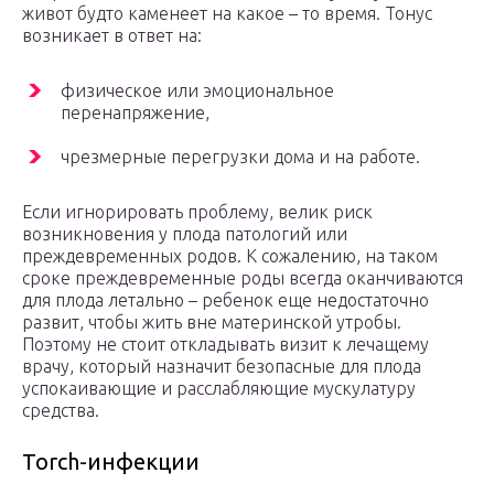
живот будто каменеет на какое – то время. Тонус
возникает в ответ на:
физическое или эмоциональное
перенапряжение,
чрезмерные перегрузки дома и на работе.
Если игнорировать проблему, велик риск
возникновения у плода патологий или
преждевременных родов. К сожалению, на таком
сроке преждевременные роды всегда оканчиваются
для плода летально – ребенок еще недостаточно
развит, чтобы жить вне материнской утробы.
Поэтому не стоит откладывать визит к лечащему
врачу, который назначит безопасные для плода
успокаивающие и расслабляющие мускулатуру
средства.
Torch-инфекции