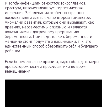
К Torch-инфекциям относятся: токсоплазмоз,
краснуха, цитомегаловирус, герпетическая
инфекция. Заболевания особенно страшны
последствиями для плода во втором триместре.
Аномалии развития, которые они вызывают, как
правило, несовместимы с жизнью и являются
показаниями к досрочному прерыванию
беременности. При подготовке к беременности
женщине стоит подумать о вакцинации, т. к. это
единственный способ обезопасить себя и будущего
ребенка
Если беременная не привита, надо соблюдать меры
предосторожности и профилактики во время
вынашивания