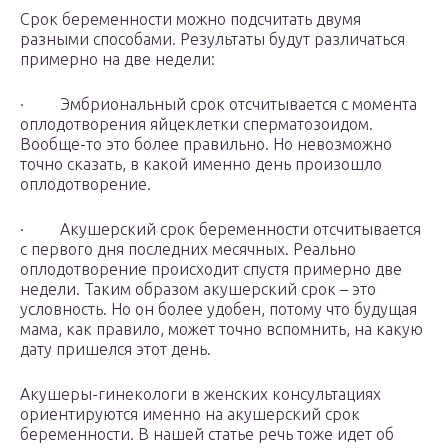
Срок беременности можно подсчитать двумя
разными способами. Результаты будут различаться
примерно на две недели:
· Эмбриональный срок отсчитывается с момента
оплодотворения яйцеклетки сперматозоидом.
Вообще-то это более правильно. Но невозможно
точно сказать, в какой именно день произошло
оплодотворение.
· Акушерский срок беременности отсчитывается
с первого дня последних месячных. Реально
оплодотворение происходит спустя примерно две
недели. Таким образом акушерский срок – это
условность. Но он более удобен, потому что будущая
мама, как правило, может точно вспомнить, на какую
дату пришелся этот день.
Акушеры-гинекологи в женских консультациях
ориентируются именно на акушерский срок
беременности. В нашей статье речь тоже идет об