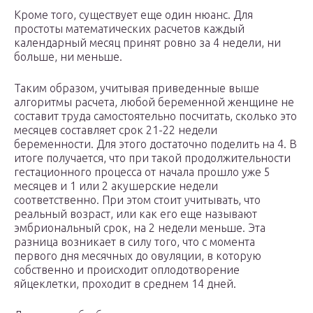
Кроме того, существует еще один нюанс. Для
простоты математических расчетов каждый
календарный месяц принят ровно за 4 недели, ни
больше, ни меньше.
Таким образом, учитывая приведенные выше
алгоритмы расчета, любой беременной женщине не
составит труда самостоятельно посчитать, сколько это
месяцев составляет срок 21-22 недели
беременности. Для этого достаточно поделить на 4. В
итоге получается, что при такой продолжительности
гестационного процесса от начала прошло уже 5
месяцев и 1 или 2 акушерские недели
соответственно. При этом стоит учитывать, что
реальный возраст, или как его еще называют
эмбриональный срок, на 2 недели меньше. Эта
разница возникает в силу того, что с момента
первого дня месячных до овуляции, в которую
собственно и происходит оплодотворение
яйцеклетки, проходит в среднем 14 дней.