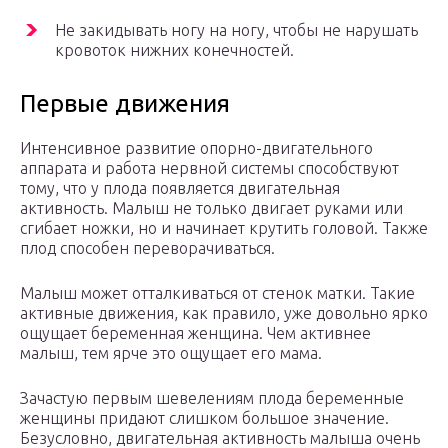
Не закидывать ногу на ногу, чтобы не нарушать
кровоток нижних конечностей.
Первые движения
Интенсивное развитие опорно-двигательного
аппарата и работа нервной системы способствуют
тому, что у плода появляется двигательная
активность. Малыш не только двигает руками или
сгибает ножки, но и начинает крутить головой. Также
плод способен переворачиваться.
Малыш может отталкиваться от стенок матки. Такие
активные движения, как правило, уже довольно ярко
ощущает беременная женщина. Чем активнее
малыш, тем ярче это ощущает его мама.
Зачастую первым шевелениям плода беременные
женщины придают слишком большое значение.
Безусловно, двигательная активность малыша очень