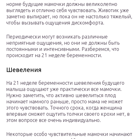
норме будущие мамочки должны великолепно
выглядеть и отлично себя чувствовать. Животик уже
заметно выпирает, но пока он не настолько тяжелый,
чтобы вызывать ощущения дискомфорта.
Периодически могут возникать различные
неприятные ощущения, но они не должны быть
постоянными и интенсивными. Разберемся, что
происходит на 21 неделе беременности.
Шевеления
На 21 неделе беременности шевеления будущего
малыша ощущают уже практически все мамочки.
Нужно заметить, что активно шевелиться плод
начинает намного раньше, просто мама не может
этого чувствовать. Точного срока, когда женщина
впервые сможет ощутить толчки своего крохи нет, в
этом вопросе все очень индивидуально.
Некоторые особо чувствительные мамочки начинают