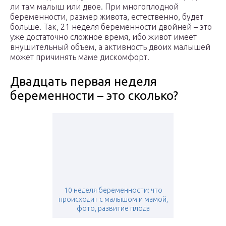
ли там малыш или двое. При многоплодной
беременности, размер живота, естественно, будет
больше. Так, 21 неделя беременности двойней – это
уже достаточно сложное время, ибо живот имеет
внушительный объем, а активность двоих малышей
может причинять маме дискомфорт.
Двадцать первая неделя
беременности – это сколько?
10 неделя беременности: что
происходит с малышом и мамой,
фото, развитие плода