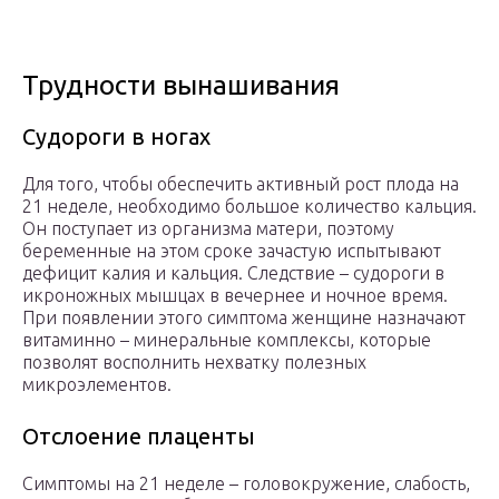
Трудности вынашивания
Судороги в ногах
Для того, чтобы обеспечить активный рост плода на
21 неделе, необходимо большое количество кальция.
Он поступает из организма матери, поэтому
беременные на этом сроке зачастую испытывают
дефицит калия и кальция. Следствие – судороги в
икроножных мышцах в вечернее и ночное время.
При появлении этого симптома женщине назначают
витаминно – минеральные комплексы, которые
позволят восполнить нехватку полезных
микроэлементов.
Отслоение плаценты
Симптомы на 21 неделе – головокружение, слабость,