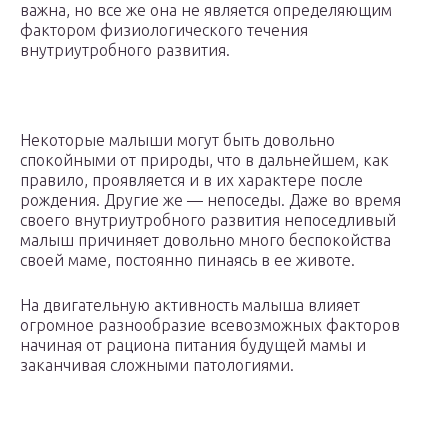
важна, но все же она не является определяющим
фактором физиологического течения
внутриутробного развития.
Некоторые малыши могут быть довольно
спокойными от природы, что в дальнейшем, как
правило, проявляется и в их характере после
рождения. Другие же — непоседы. Даже во время
своего внутриутробного развития непоседливый
малыш причиняет довольно много беспокойства
своей маме, постоянно пинаясь в ее животе.
На двигательную активность малыша влияет
огромное разнообразие всевозможных факторов
начиная от рациона питания будущей мамы и
заканчивая сложными патологиями.