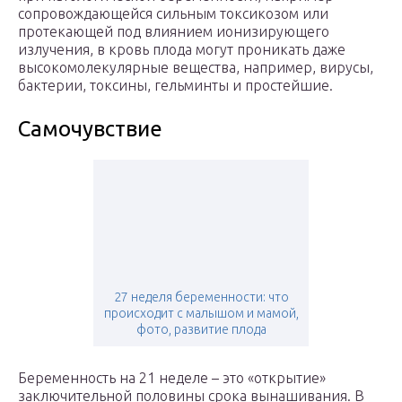
сопровождающейся сильным токсикозом или
протекающей под влиянием ионизирующего
излучения, в кровь плода могут проникать даже
высокомолекулярные вещества, например, вирусы,
бактерии, токсины, гельминты и простейшие.
Самочувствие
27 неделя беременности: что
происходит с малышом и мамой,
фото, развитие плода
Беременность на 21 неделе – это «открытие»
заключительной половины срока вынашивания. В