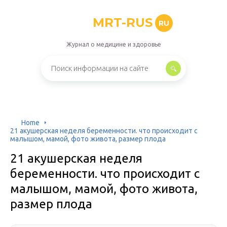
MRT-RUS
RU
Журнал о медицине и здоровье
Home
21 акушерская неделя беременности. что происходит с
малышом, мамой, фото живота, размер плода
21 акушерская неделя
беременности. что происходит с
малышом, мамой, фото живота,
размер плода