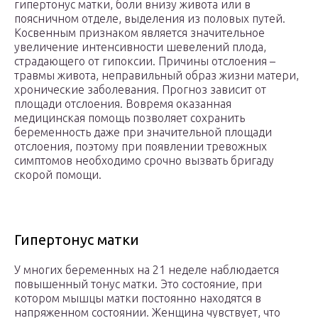
гипертонус матки, боли внизу живота или в
поясничном отделе, выделения из половых путей.
Косвенным признаком является значительное
увеличение интенсивности шевелений плода,
страдающего от гипоксии. Причины отслоения –
травмы живота, неправильный образ жизни матери,
хронические заболевания. Прогноз зависит от
площади отслоения. Вовремя оказанная
медицинская помощь позволяет сохранить
беременность даже при значительной площади
отслоения, поэтому при появлении тревожных
симптомов необходимо срочно вызвать бригаду
скорой помощи.
Гипертонус матки
У многих беременных на 21 неделе наблюдается
повышенный тонус матки. Это состояние, при
котором мышцы матки постоянно находятся в
напряженном состоянии. Женщина чувствует, что