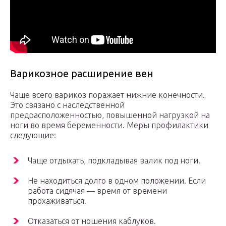
Варикозное расширение вен
Чаще всего варикоз поражает нижние конечности.
Это связано с наследственной
предрасположенностью, повышенной нагрузкой на
ноги во время беременности. Меры профилактики
следующие:
Чаще отдыхать, подкладывая валик под ноги.
Не находиться долго в одном положении. Если
работа сидячая — время от времени
прохаживаться.
Отказаться от ношения каблуков.