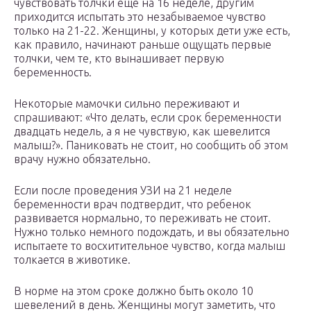
чувствовать толчки еще на 16 неделе, другим
приходится испытать это незабываемое чувство
только на 21-22. Женщины, у которых дети уже есть,
как правило, начинают раньше ощущать первые
толчки, чем те, кто вынашивает первую
беременность.
Некоторые мамочки сильно переживают и
спрашивают: «Что делать, если срок беременности
двадцать недель, а я не чувствую, как шевелится
малыш?». Паниковать не стоит, но сообщить об этом
врачу нужно обязательно.
Если после проведения УЗИ на 21 неделе
беременности врач подтвердит, что ребенок
развивается нормально, то переживать не стоит.
Нужно только немного подождать, и вы обязательно
испытаете то восхитительное чувство, когда малыш
толкается в животике.
В норме на этом сроке должно быть около 10
шевелений в день. Женщины могут заметить, что