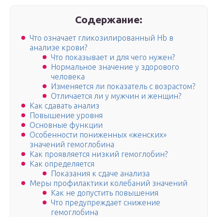
Содержание:
Что означает гликозилированный Hb в
анализе крови?
Что показывает и для чего нужен?
Нормальное значение у здорового
человека
Изменяется ли показатель с возрастом?
Отличается ли у мужчин и женщин?
Как сдавать анализ
Повышение уровня
Основные функции
Особенности пониженных «женских»
значений гемоглобина
Как проявляется низкий гемоглобин?
Как определяется
Показания к сдаче анализа
Меры профилактики колебаний значений
Как не допустить повышения
Что предупреждает снижение
гемоглобина