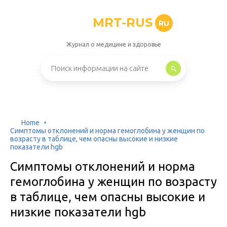
MRT-RUS
RU
Журнал о медицине и здоровье
Home
Симптомы отклонений и норма гемоглобина у женщин по
возрасту в таблице, чем опасны высокие и низкие
показатели hgb
Симптомы отклонений и норма
гемоглобина у женщин по возрасту
в таблице, чем опасны высокие и
низкие показатели hgb