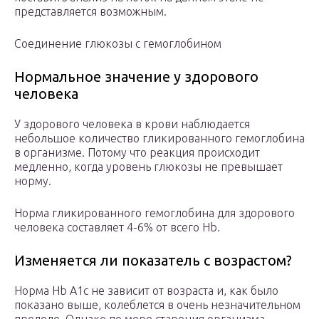
представляется возможным.
Соединение глюкозы с гемоглобином
Нормальное значение у здорового
человека
У здорового человека в крови наблюдается
небольшое количество гликированного гемоглобина
в организме. Потому что реакция происходит
медленно, когда уровень глюкозы не превышает
норму.
Норма гликированного гемоглобина для здорового
человека составляет 4-6% от всего Hb.
Изменяется ли показатель с возрастом?
Норма Hb A1c не зависит от возраста и, как было
показано выше, колеблется в очень незначительном