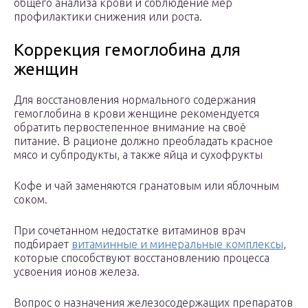
общего анализа крови и соблюдение мер
профилактики снижения или роста.
Коррекция гемоглобина для
женщин
Для восстановления нормального содержания
гемоглобина в крови женщине рекомендуется
обратить первостепенное внимание на своё
питание. В рационе должно преобладать красное
мясо и субпродукты, а также яйца и сухофрукты
Кофе и чай заменяются гранатовым или яблочным
соком.
При сочетанном недостатке витаминов врач
подбирает
витаминные и минеральные комплексы
,
которые способствуют восстановлению процесса
усвоения ионов железа.
Вопрос о назначения железосодержащих препаратов