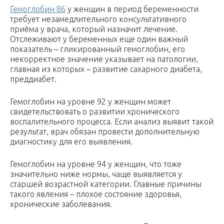
Гемоглобин 86
у женщин в период беременности
требует незамедлительного консультативного
приёма у врача, который назначит лечение.
Отслеживают у беременных еще один важный
показатель – гликированный гемоглобин, его
некорректное значение указывает на патологии,
главная из которых – развитие сахарного диабета,
преддиабет.
Гемоглобин на уровне 92 у женщин может
свидетельствовать о развитии хронического
воспалительного процесса. Если анализ выявит такой
результат, врач обязан провести дополнительную
диагностику для его выявления.
Гемоглобин на уровне 94 у женщин, что тоже
значительно ниже нормы, чаще выявляется у
старшей возрастной категории. Главные причины
такого явления – плохое состояние здоровья,
хронические заболевания.