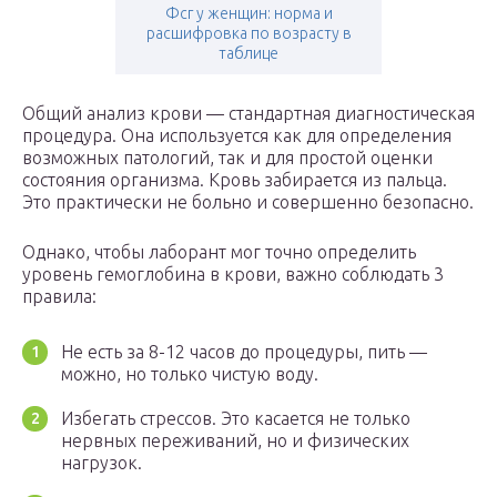
Фсг у женщин: норма и
расшифровка по возрасту в
таблице
Общий анализ крови — стандартная диагностическая
процедура. Она используется как для определения
возможных патологий, так и для простой оценки
состояния организма. Кровь забирается из пальца.
Это практически не больно и совершенно безопасно.
Однако, чтобы лаборант мог точно определить
уровень гемоглобина в крови, важно соблюдать 3
правила:
Не есть за 8-12 часов до процедуры, пить —
можно, но только чистую воду.
Избегать стрессов. Это касается не только
нервных переживаний, но и физических
нагрузок.