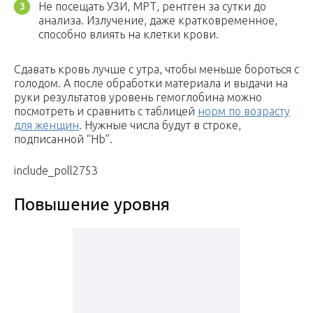
Не посещать УЗИ, МРТ, рентген за сутки до
анализа. Излучение, даже кратковременное,
способно влиять на клетки крови.
Сдавать кровь лучше с утра, чтобы меньше бороться с
голодом. А после обработки материала и выдачи на
руки результатов уровень гемоглобина можно
посмотреть и сравнить с таблицей
норм по возрасту
для женщин
. Нужные числа будут в строке,
подписанной “Hb”.
include_poll2753
Повышение уровня