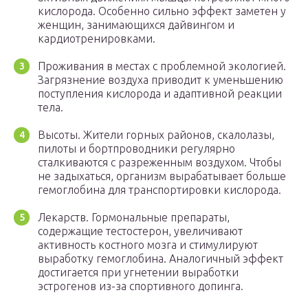
кислорода. Особенно сильно эффект заметен у
женщин, занимающихся дайвингом и
кардиотренировками.
Проживания в местах с проблемной экологией.
Загрязнение воздуха приводит к уменьшению
поступления кислорода и адаптивной реакции
тела.
Высоты. Жители горных районов, скалолазы,
пилоты и бортпроводники регулярно
сталкиваются с разреженным воздухом. Чтобы
не задыхаться, организм вырабатывает больше
гемоглобина для транспортировки кислорода.
Лекарств. Гормональные препараты,
содержащие тестостерон, увеличивают
активность костного мозга и стимулируют
выработку гемоглобина. Аналогичный эффект
достигается при угнетении выработки
эстрогенов из-за спортивного допинга.