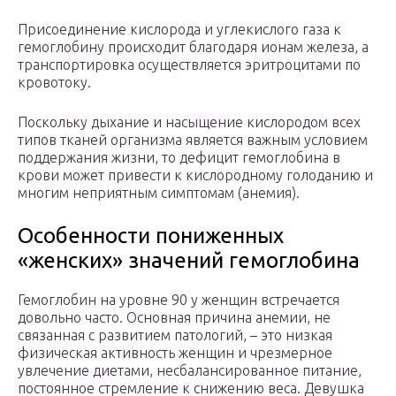
Присоединение кислорода и углекислого газа к
гемоглобину происходит благодаря ионам железа, а
транспортировка осуществляется эритроцитами по
кровотоку.
Поскольку дыхание и насыщение кислородом всех
типов тканей организма является важным условием
поддержания жизни, то дефицит гемоглобина в
крови может привести к кислородному голоданию и
многим неприятным симптомам (анемия).
Особенности пониженных
«женских» значений гемоглобина
Гемоглобин на уровне 90 у женщин встречается
довольно часто. Основная причина анемии, не
связанная с развитием патологий, – это низкая
физическая активность женщин и чрезмерное
увлечение диетами, несбалансированное питание,
постоянное стремление к снижению веса. Девушка