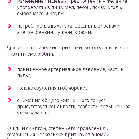
изменение пищевых предпочтений – желание
употреблять в пищу мел, песок, почву, уголь,
сырое мясо и крупы,
потребность вдыхать «агрессивные» запахи –
ацетон, бензин, гудрон, краски.
Другие, астенические признаки, которые вызывает
низкий гемоглобин:
пониженное артериальное давление, частый
пульс,
головокружения и обмороки,
снижение общего жизненного тонуса –
присутствует сонливость, слабость, повышенная
утомляемость.
Каждый симптом, степень его проявления и
комбинация нескольких признаков анемии –