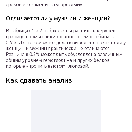
сроков его замены на «взрослый».
Отличается ли у мужчин и женщин?
В таблицах 1 и 2 наблюдается разница в верхней
границе нормы гликированного гемоглобина на
0.5%. Из этого можно сделать вывод, что показатели у
женщин и мужчин практически не отличаются.
Разница в 0.5% может быть обусловлена различным
общим уровнем гемоглобина и других белков,
которые «пропитываются» глюкозой.
Как сдавать анализ