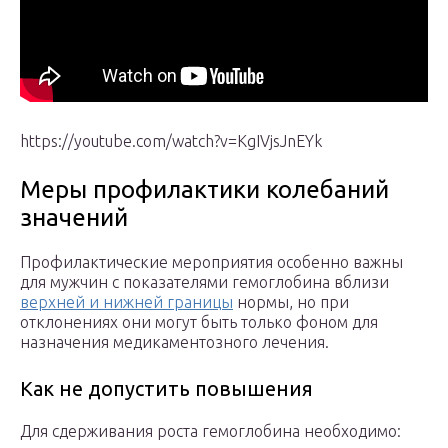
https://youtube.com/watch?v=KgIVjsJnEYk
Меры профилактики колебаний
значений
Профилактические мероприятия особенно важны
для мужчин с показателями гемоглобина вблизи
верхней и нижней границы
нормы, но при
отклонениях они могут быть только фоном для
назначения медикаментозного лечения.
Как не допустить повышения
Для сдерживания роста гемоглобина необходимо: