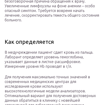
безоговорочная причина обращения к врачу.
Увеличенные лимфоузлы на фоне анемии – особо
опасный симптом. Требуется вовремя начать
лечение, скорректировать тяжесть общего состояния
больного.
Как определяется
В медучреждении пациент сдает кровь из пальца.
Лаборант определяет уровень гемоглобина,
указывает данные в листке-расшифровке.
Измерение уровня Hb проводят в г/л.
Для получения максимально точных значений в
современных медицинских центрах для
исследования крови используют
высокотехнологичные модели анализаторов.
Оптимальный вариант для получения достоверных
данных обратиться в клинику с новейшей