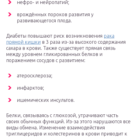
нефро- и нейропатий;
врождённых пороков развития у
развивающегося плода.
Диабеты повышают риск возникновения
рака
прямой кишки
в 3 раза из-за высокого содержания
сахара в крови. Также существует прямая связь
между уровнем гликированных белков и
поражением сосудов с развитием:
атеросклероза;
инфарктов;
ишемических инсультов.
Белки, связываясь с глюкозой, утрачивают часть
своих обычных функций. Из-за этого нарушаются все
виды обмена. Изменение взаимодействия
триглицеридов и холестеринов в крови приводит к