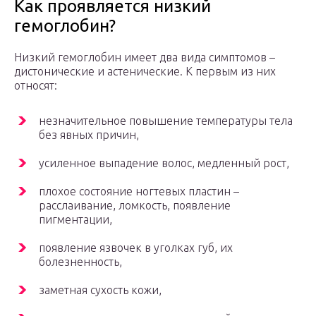
Как проявляется низкий
гемоглобин?
Низкий гемоглобин имеет два вида симптомов –
дистонические и астенические. К первым из них
относят:
незначительное повышение температуры тела
без явных причин,
усиленное выпадение волос, медленный рост,
плохое состояние ногтевых пластин –
расслаивание, ломкость, появление
пигментации,
появление язвочек в уголках губ, их
болезненность,
заметная сухость кожи,