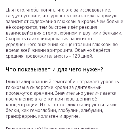
Для того, чтобы понять, что это за исследование,
следует усвоить, что уровень показателя напрямую
зависит от содержания глюкозы в крови. Чем больше
её содержится, тем быстрее идёт реакция
взаимодействия с гемоглобином и другими белками.
Скорость гликозилирования зависит от
усредненного значения концентрации глюкозы во
время всей жизни эритроцита. Обычно берётся
средняя продолжительность – 120 дней.
Что показывает и для чего нужен?
Гликозилированный гемоглобин отражает уровень
глюкозы в сыворотке крови за длительный
промежуток времени. Значительно увеличивается
поступление в клетки при повышении её
концентрации. Из-за этого гликозилируются такие
белки, как гемоглобин, глобулин, альбумин,
трансферрин, коллаген и другие.