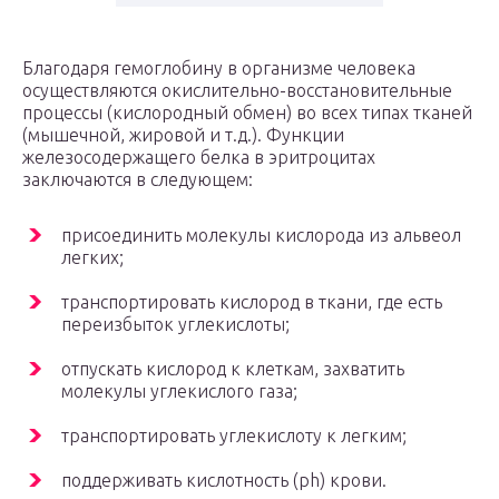
Благодаря гемоглобину в организме человека
осуществляются окислительно-восстановительные
процессы (кислородный обмен) во всех типах тканей
(мышечной, жировой и т.д.). Функции
железосодержащего белка в эритроцитах
заключаются в следующем:
присоединить молекулы кислорода из альвеол
легких;
транспортировать кислород в ткани, где есть
переизбыток углекислоты;
отпускать кислород к клеткам, захватить
молекулы углекислого газа;
транспортировать углекислоту к легким;
поддерживать кислотность (ph) крови.