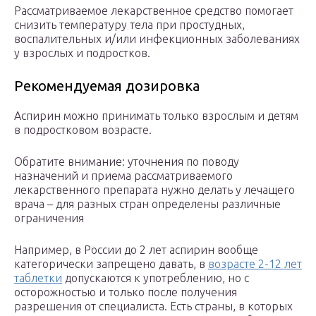
Рассматриваемое лекарственное средство помогает
снизить температуру тела при простудных,
воспалительных и/или инфекционных заболеваниях
у взрослых и подростков.
Рекомендуемая дозировка
Аспирин можно принимать только взрослым и детям
в подростковом возрасте.
Обратите внимание: уточнения по поводу
назначений и приема рассматриваемого
лекарственного препарата нужно делать у лечащего
врача – для разных стран определены различные
ограничения
Например, в России до 2 лет аспирин вообще
категорически запрещено давать, в
возрасте 2-12 лет
таблетки
допускаются к употреблению, но с
осторожностью и только после получения
разрешения от специалиста. Есть страны, в которых