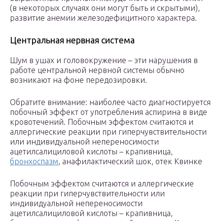
(в некоторых случаях они могут быть и скрытыми),
развитие анемии железодефицитного характера.
Центральная нервная система
Шум в ушах и головокружение – эти нарушения в
работе центральной нервной системы обычно
возникают на фоне передозировки.
Обратите внимание: наиболее часто диагностируется
побочный эффект от употребления аспирина в виде
кровотечений. Побочным эффектом считаются и
аллергические реакции при гиперчувствительности
или индивидуальной непереносимости
ацетилсалициловой кислоты – крапивница,
бронхоспазм
, анафилактический шок, отек Квинке
Побочным эффектом считаются и аллергические
реакции при гиперчувствительности или
индивидуальной непереносимости
ацетилсалициловой кислоты – крапивница,