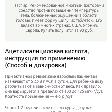
Таспир. Рекомендованное многими докторами
средство против повышения температуры
тела, болезненных ощущений в области
головы. Имеет форму шипучих таблеток. Его
делают во многих странах, США, Япония,
Европа. Купить получится за 90 руб.
Ацетилсалициловая кислота,
инструкция по применению
(Способ и дозировка)
При активном ревматизме взрослым пациентам
назначают от 5 до 8 г АСК в сутки. Для ребенка дозу
рассчитывают в зависимости от веса. Как правило,
она варьируется в пределах от 100 до 125 мг/кг/сут.
Кратность применения — 4-5 р./сут.
Через 1-2 недели после начала курса дозу для