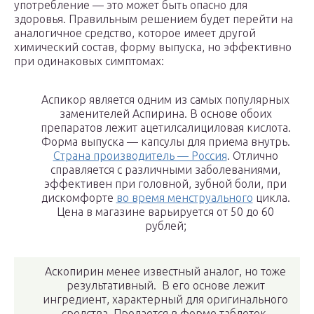
употребление — это может быть опасно для
здоровья. Правильным решением будет перейти на
аналогичное средство, которое имеет другой
химический состав, форму выпуска, но эффективно
при одинаковых симптомах:
Аспикор является одним из самых популярных
заменителей Аспирина. В основе обоих
препаратов лежит ацетилсалициловая кислота.
Форма выпуска — капсулы для приема внутрь.
Страна производитель — Россия
. Отлично
справляется с различными заболеваниями,
эффективен при головной, зубной боли, при
дискомфорте
во время менструального
цикла.
Цена в магазине варьируется от 50 до 60
рублей;
Аскопирин менее известный аналог, но тоже
результативный. В его основе лежит
ингредиент, характерный для оригинального
средства. Продается в форме таблеток,