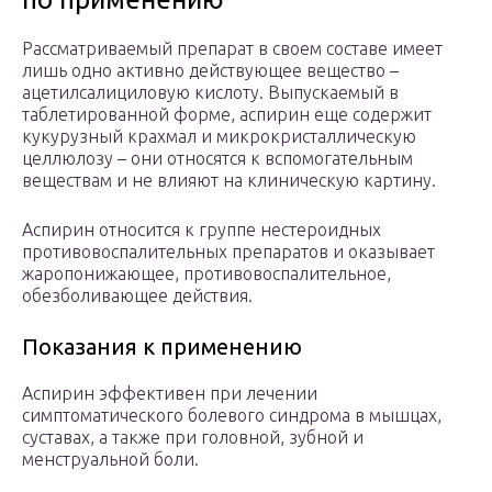
Рассматриваемый препарат в своем составе имеет
лишь одно активно действующее вещество –
ацетилсалициловую кислоту. Выпускаемый в
таблетированной форме, аспирин еще содержит
кукурузный крахмал и микрокристаллическую
целлюлозу – они относятся к вспомогательным
веществам и не влияют на клиническую картину.
Аспирин относится к группе нестероидных
противовоспалительных препаратов и оказывает
жаропонижающее, противовоспалительное,
обезболивающее действия.
Показания к применению
Аспирин эффективен при лечении
симптоматического болевого синдрома в мышцах,
суставах, а также при головной, зубной и
менструальной боли.