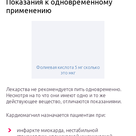
Показания к одновременному
применению
Фолиевая кислота 5 мг сколько
это мкг
Лекарства не рекомендуется пить одновременно.
Несмотря на то что они имеют одно и то же
действующее вещество, отличаются показаниями.
Кардиомагнил назначается пациентам при:
инфаркте миокарда, нестабильной