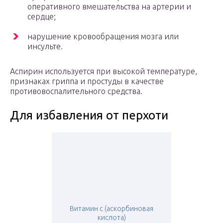
оперативного вмешательства на артерии и
сердце;
нарушение кровообращения мозга или
инсульте.
Аспирин используется при высокой температуре,
признаках гриппа и простуды в качестве
противовоспалительного средства.
Для избавления от перхоти
Витамин c (аскорбиновая
кислота)