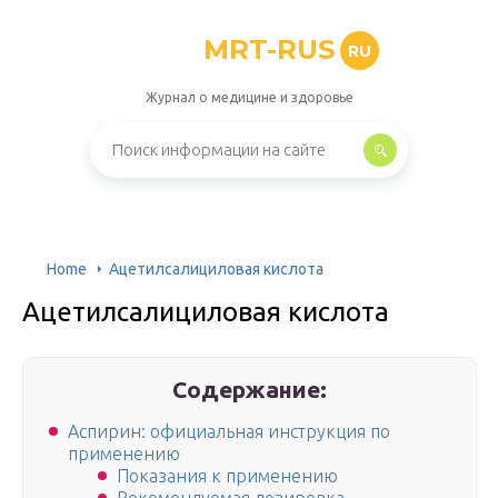
MRT-RUS
RU
Журнал о медицине и здоровье
Home
Ацетилсалициловая кислота
Ацетилсалициловая кислота
Содержание:
Аспирин: официальная инструкция по
применению
Показания к применению