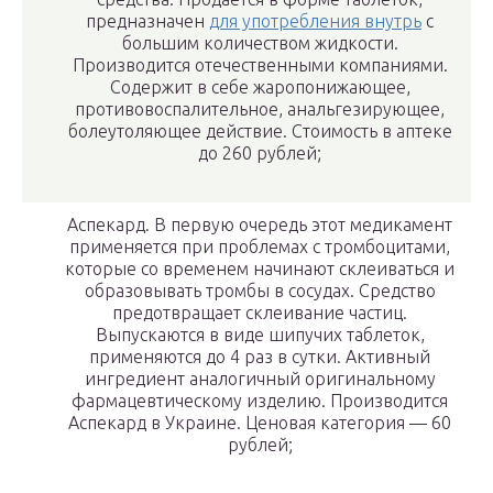
предназначен
для употребления внутрь
с
большим количеством жидкости.
Производится отечественными компаниями.
Содержит в себе жаропонижающее,
противовоспалительное, анальгезирующее,
болеутоляющее действие. Стоимость в аптеке
до 260 рублей;
Аспекард. В первую очередь этот медикамент
применяется при проблемах с тромбоцитами,
которые со временем начинают склеиваться и
образовывать тромбы в сосудах. Средство
предотвращает склеивание частиц.
Выпускаются в виде шипучих таблеток,
применяются до 4 раз в сутки. Активный
ингредиент аналогичный оригинальному
фармацевтическому изделию. Производится
Аспекард в Украине. Ценовая категория — 60
рублей;