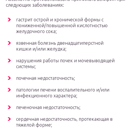
следующих заболеваниях:
гастрит острой и хронической формы с
пониженной/повышенной кислотностью
желудочного сока;
язвенная болезнь двенадцатиперстной
кишки и/или желудка;
нарушения работы почек и мочевыводящей
системы;
почечная недостаточность;
патологии печени воспалительного и/или
инфекционного характера;
печеночная недостаточность;
сердечная недостаточность, протекающая в
тяжелой форме;