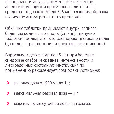
выше) рассчитаны на применение в качестве
анальгезирующего и противовоспалительного
средства – в дозах от 50 до 325 мг – главным образом
в качестве антиагрегантного препарата.
Обычные таблетки принимают внутрь, запивая
большим количеством воды (стакан), шипучие
таблетки предварительно растворяют в стакане воды
(до полного растворения и прекращения шипения).
Взрослым и детям старше 15 лет при болевом
синдроме слабой и средней интенсивности и
лихорадочных состояниях инструкция по
применению рекомендует дозировки Аспирина:
разовая доза от 500 мг до 1 г;
максимальная разовая доза — 1 г;
максимальная суточная доза – 3 грамма.