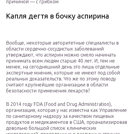
причиной — с грибком
Капля дегтя в бочку аспирина
Вообще, некоторые авторитетные специалисты в
области сердечно-сосудистых заболеваний
утверждают, что аспирин можно смело начинать
принимать всем людям старше 40 лет. И, тем не
менее, на сегодняшний день это лишь отдельные
экспертные мнения, которые не имеют под собой
реальных доказательств. Что же по этому поводу
считают крупнейшие организации в области
безопасности применения лекарств?
В 2014 году FDA (Food and Drug Administration),
организация, которая у нас известна как Управление
по санитарному надзору за качеством пищевых
продуктов и медикаментов в США, проанализировав
довольно большой список клинических